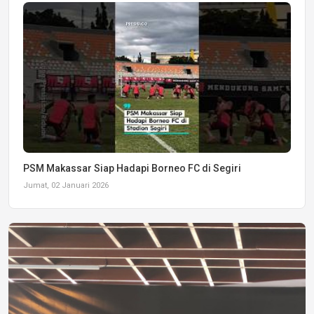
PSM Makassar Siap Hadapi Borneo FC di Segiri
Jumat, 02 Januari 2026