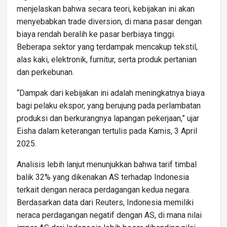
menjelaskan bahwa secara teori, kebijakan ini akan
menyebabkan trade diversion, di mana pasar dengan
biaya rendah beralih ke pasar berbiaya tinggi.
Beberapa sektor yang terdampak mencakup tekstil,
alas kaki, elektronik, furnitur, serta produk pertanian
dan perkebunan.
“Dampak dari kebijakan ini adalah meningkatnya biaya
bagi pelaku ekspor, yang berujung pada perlambatan
produksi dan berkurangnya lapangan pekerjaan,” ujar
Eisha dalam keterangan tertulis pada Kamis, 3 April
2025.
Analisis lebih lanjut menunjukkan bahwa tarif timbal
balik 32% yang dikenakan AS terhadap Indonesia
terkait dengan neraca perdagangan kedua negara.
Berdasarkan data dari Reuters, Indonesia memiliki
neraca perdagangan negatif dengan AS, di mana nilai