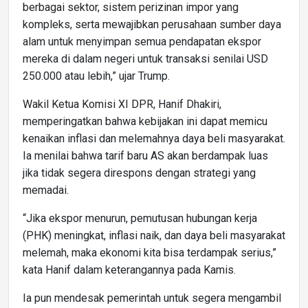
berbagai sektor, sistem perizinan impor yang
kompleks, serta mewajibkan perusahaan sumber daya
alam untuk menyimpan semua pendapatan ekspor
mereka di dalam negeri untuk transaksi senilai USD
250.000 atau lebih,” ujar Trump.
Wakil Ketua Komisi XI DPR, Hanif Dhakiri,
memperingatkan bahwa kebijakan ini dapat memicu
kenaikan inflasi dan melemahnya daya beli masyarakat.
Ia menilai bahwa tarif baru AS akan berdampak luas
jika tidak segera direspons dengan strategi yang
memadai.
“Jika ekspor menurun, pemutusan hubungan kerja
(PHK) meningkat, inflasi naik, dan daya beli masyarakat
melemah, maka ekonomi kita bisa terdampak serius,”
kata Hanif dalam keterangannya pada Kamis.
Ia pun mendesak pemerintah untuk segera mengambil