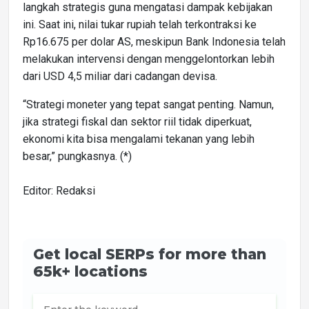
langkah strategis guna mengatasi dampak kebijakan
ini. Saat ini, nilai tukar rupiah telah terkontraksi ke
Rp16.675 per dolar AS, meskipun Bank Indonesia telah
melakukan intervensi dengan menggelontorkan lebih
dari USD 4,5 miliar dari cadangan devisa.
“Strategi moneter yang tepat sangat penting. Namun,
jika strategi fiskal dan sektor riil tidak diperkuat,
ekonomi kita bisa mengalami tekanan yang lebih
besar,” pungkasnya. (*)
Editor: Redaksi