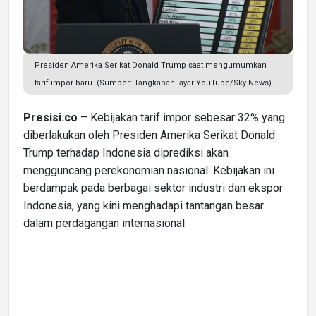
Presiden Amerika Serikat Donald Trump saat mengumumkan
tarif impor baru. (Sumber: Tangkapan layar YouTube/Sky News)
Presisi.co
– Kebijakan tarif impor sebesar 32% yang
diberlakukan oleh Presiden Amerika Serikat Donald
Trump terhadap Indonesia diprediksi akan
mengguncang perekonomian nasional. Kebijakan ini
berdampak pada berbagai sektor industri dan ekspor
Indonesia, yang kini menghadapi tantangan besar
dalam perdagangan internasional.