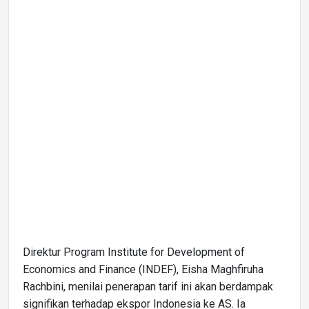
Direktur Program Institute for Development of
Economics and Finance (INDEF), Eisha Maghfiruha
Rachbini, menilai penerapan tarif ini akan berdampak
signifikan terhadap ekspor Indonesia ke AS. Ia