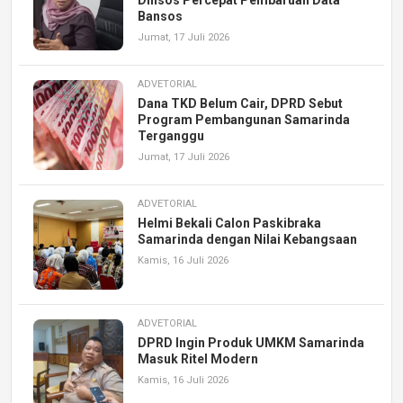
Bansos
Jumat, 17 Juli 2026
ADVETORIAL
Dana TKD Belum Cair, DPRD Sebut
Program Pembangunan Samarinda
Terganggu
Jumat, 17 Juli 2026
ADVETORIAL
Helmi Bekali Calon Paskibraka
Samarinda dengan Nilai Kebangsaan
Kamis, 16 Juli 2026
ADVETORIAL
DPRD Ingin Produk UMKM Samarinda
Masuk Ritel Modern
Kamis, 16 Juli 2026