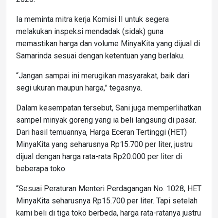
Ia meminta mitra kerja Komisi II untuk segera
melakukan inspeksi mendadak (sidak) guna
memastikan harga dan volume MinyaKita yang dijual di
Samarinda sesuai dengan ketentuan yang berlaku.
“Jangan sampai ini merugikan masyarakat, baik dari
segi ukuran maupun harga,” tegasnya.
Dalam kesempatan tersebut, Sani juga memperlihatkan
sampel minyak goreng yang ia beli langsung di pasar.
Dari hasil temuannya, Harga Eceran Tertinggi (HET)
MinyaKita yang seharusnya Rp15.700 per liter, justru
dijual dengan harga rata-rata Rp20.000 per liter di
beberapa toko.
“Sesuai Peraturan Menteri Perdagangan No. 1028, HET
MinyaKita seharusnya Rp15.700 per liter. Tapi setelah
kami beli di tiga toko berbeda, harga rata-ratanya justru