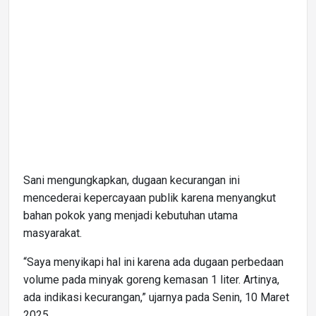
Sani mengungkapkan, dugaan kecurangan ini
mencederai kepercayaan publik karena menyangkut
bahan pokok yang menjadi kebutuhan utama
masyarakat.
“Saya menyikapi hal ini karena ada dugaan perbedaan
volume pada minyak goreng kemasan 1 liter. Artinya,
ada indikasi kecurangan,” ujarnya pada Senin, 10 Maret
2025.