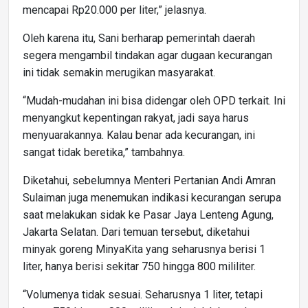
mencapai Rp20.000 per liter,” jelasnya.
Oleh karena itu, Sani berharap pemerintah daerah
segera mengambil tindakan agar dugaan kecurangan
ini tidak semakin merugikan masyarakat.
“Mudah-mudahan ini bisa didengar oleh OPD terkait. Ini
menyangkut kepentingan rakyat, jadi saya harus
menyuarakannya. Kalau benar ada kecurangan, ini
sangat tidak beretika,” tambahnya.
Diketahui, sebelumnya Menteri Pertanian Andi Amran
Sulaiman juga menemukan indikasi kecurangan serupa
saat melakukan sidak ke Pasar Jaya Lenteng Agung,
Jakarta Selatan. Dari temuan tersebut, diketahui
minyak goreng MinyaKita yang seharusnya berisi 1
liter, hanya berisi sekitar 750 hingga 800 mililiter.
“Volumenya tidak sesuai. Seharusnya 1 liter, tetapi