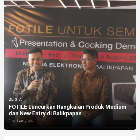
BERITA
FOTILE Luncurkan Rangkaian Produk Medium
dan New Entry di Balikpapan
1 hari yang lalu