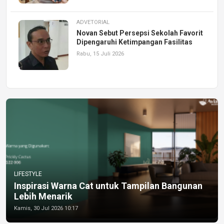
ADVETORIAL
Novan Sebut Persepsi Sekolah Favorit
Dipengaruhi Ketimpangan Fasilitas
Rabu, 15 Juli 2026
LIFESTYLE
Inspirasi Warna Cat untuk Tampilan Bangunan
Lebih Menarik
Kamis, 30 Jul 2026 10:17