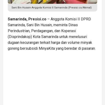
Sani Bin Husain Anggota Komisi II Samarinda (Presisi.co/Akmal)
Samarinda, Presisi.co
– Anggota Komisi II DPRD
Samarinda, Sani Bin Husain, meminta Dinas
Perindustrian, Perdagangan, dan Koperasi
(Disprindakop) Kota Samarinda untuk menelusuri
dugaan kecurangan terkait harga dan volume minyak
goreng bersubsidi MinyaKita yang beredar di pasaran.