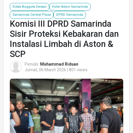
Sidak Anggota Dewan
Hotel Aston Samarinda
Samarinda Central Plaza
DPRD Samarinda
Komisi III DPRD Samarinda
Sisir Proteksi Kebakaran dan
Instalasi Limbah di Aston &
SCP
Penulis:
Muhammad Riduan
Jumat, 06 Maret 2026 | 801 views