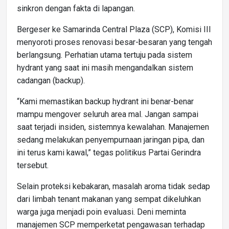
sinkron dengan fakta di lapangan.
Bergeser ke Samarinda Central Plaza (SCP), Komisi III
menyoroti proses renovasi besar-besaran yang tengah
berlangsung. Perhatian utama tertuju pada sistem
hydrant yang saat ini masih mengandalkan sistem
cadangan (backup).
“Kami memastikan backup hydrant ini benar-benar
mampu mengover seluruh area mal. Jangan sampai
saat terjadi insiden, sistemnya kewalahan. Manajemen
sedang melakukan penyempurnaan jaringan pipa, dan
ini terus kami kawal,” tegas politikus Partai Gerindra
tersebut.
Selain proteksi kebakaran, masalah aroma tidak sedap
dari limbah tenant makanan yang sempat dikeluhkan
warga juga menjadi poin evaluasi. Deni meminta
manajemen SCP memperketat pengawasan terhadap