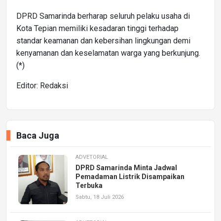
DPRD Samarinda berharap seluruh pelaku usaha di
Kota Tepian memiliki kesadaran tinggi terhadap
standar keamanan dan kebersihan lingkungan demi
kenyamanan dan keselamatan warga yang berkunjung.
(*)
Editor: Redaksi
Baca Juga
ADVETORIAL
DPRD Samarinda Minta Jadwal
Pemadaman Listrik Disampaikan
Terbuka
Sabtu, 18 Juli 2026