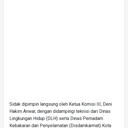
Sidak dipimpin langsung oleh Ketua Komisi III, Deni
Hakim Anwar, dengan didampingi teknisi dari Dinas
Lingkungan Hidup (DLH) serta Dinas Pemadam
Kebakaran dan Penyelamatan (Disdamkarmat) Kota