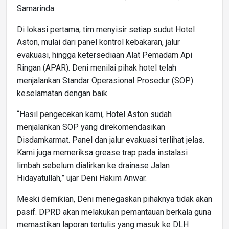
Samarinda.
Di lokasi pertama, tim menyisir setiap sudut Hotel
Aston, mulai dari panel kontrol kebakaran, jalur
evakuasi, hingga ketersediaan Alat Pemadam Api
Ringan (APAR). Deni menilai pihak hotel telah
menjalankan Standar Operasional Prosedur (SOP)
keselamatan dengan baik.
“Hasil pengecekan kami, Hotel Aston sudah
menjalankan SOP yang direkomendasikan
Disdamkarmat. Panel dan jalur evakuasi terlihat jelas.
Kami juga memeriksa grease trap pada instalasi
limbah sebelum dialirkan ke drainase Jalan
Hidayatullah,” ujar Deni Hakim Anwar.
Meski demikian, Deni menegaskan pihaknya tidak akan
pasif. DPRD akan melakukan pemantauan berkala guna
memastikan laporan tertulis yang masuk ke DLH