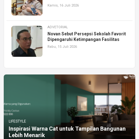
Kamis, 16 Juli 2026
ADVETORIAL
Novan Sebut Persepsi Sekolah Favorit
Dipengaruhi Ketimpangan Fasilitas
Rabu, 15 Juli 2026
LIFESTYLE
Inspirasi Warna Cat untuk Tampilan Bangunan
Lebih Menarik