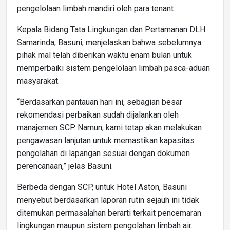
pengelolaan limbah mandiri oleh para tenant.
Kepala Bidang Tata Lingkungan dan Pertamanan DLH
Samarinda, Basuni, menjelaskan bahwa sebelumnya
pihak mal telah diberikan waktu enam bulan untuk
memperbaiki sistem pengelolaan limbah pasca-aduan
masyarakat.
“Berdasarkan pantauan hari ini, sebagian besar
rekomendasi perbaikan sudah dijalankan oleh
manajemen SCP. Namun, kami tetap akan melakukan
pengawasan lanjutan untuk memastikan kapasitas
pengolahan di lapangan sesuai dengan dokumen
perencanaan,” jelas Basuni.
Berbeda dengan SCP, untuk Hotel Aston, Basuni
menyebut berdasarkan laporan rutin sejauh ini tidak
ditemukan permasalahan berarti terkait pencemaran
lingkungan maupun sistem pengolahan limbah air.