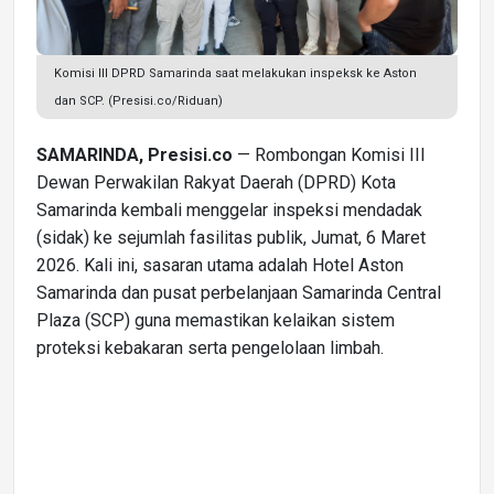
Komisi III DPRD Samarinda saat melakukan inspeksk ke Aston
dan SCP. (Presisi.co/Riduan)
SAMARINDA, Presisi.co
— Rombongan Komisi III
Dewan Perwakilan Rakyat Daerah (DPRD) Kota
Samarinda kembali menggelar inspeksi mendadak
(sidak) ke sejumlah fasilitas publik, Jumat, 6 Maret
2026. Kali ini, sasaran utama adalah Hotel Aston
Samarinda dan pusat perbelanjaan Samarinda Central
Plaza (SCP) guna memastikan kelaikan sistem
proteksi kebakaran serta pengelolaan limbah.