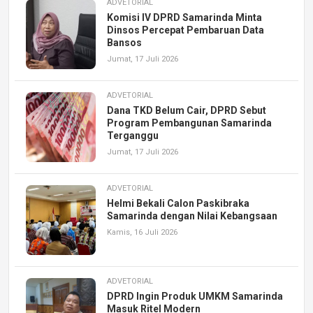
ADVETORIAL
Komisi IV DPRD Samarinda Minta
Dinsos Percepat Pembaruan Data
Bansos
Jumat, 17 Juli 2026
ADVETORIAL
Dana TKD Belum Cair, DPRD Sebut
Program Pembangunan Samarinda
Terganggu
Jumat, 17 Juli 2026
ADVETORIAL
Helmi Bekali Calon Paskibraka
Samarinda dengan Nilai Kebangsaan
Kamis, 16 Juli 2026
ADVETORIAL
DPRD Ingin Produk UMKM Samarinda
Masuk Ritel Modern