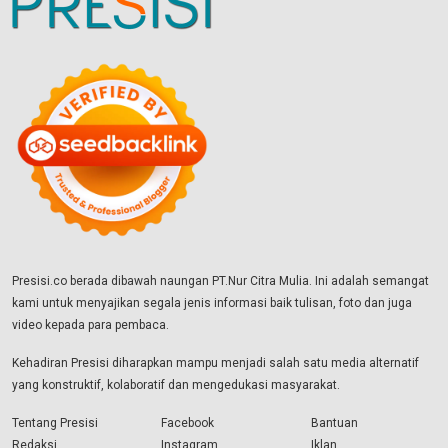
Presisi.co berada dibawah naungan PT.Nur Citra Mulia. Ini adalah semangat
kami untuk menyajikan segala jenis informasi baik tulisan, foto dan juga
video kepada para pembaca.
Kehadiran Presisi diharapkan mampu menjadi salah satu media alternatif
yang konstruktif, kolaboratif dan mengedukasi masyarakat.
Tentang Presisi
Facebook
Bantuan
Redaksi
Instagram
Iklan