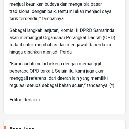
menjual keunikan budaya dan mengelola pasar
tradisional dengan baik, tentu ini akan menjadi daya
tarik tersendiri,” tambahnya.
Sebagai langkah lanjutan, Komisi II DPRD Samarinda
akan memanggil Organisasi Perangkat Daerah (OPD)
terkait untuk membahas dan mengawal Raperda ini
hingga disahkan menjadi Perda.
“Kami sudah mulai bekerja dengan memanggil
beberapa OPD terkait. Selain itu, kami juga akan
menggali referensi dari daerah lain yang memiliki
regulasi serupa sebagai bahan acuan,” tandasnya. (*)
Editor: Redaksi
Baca Juga