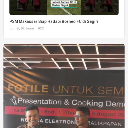
PSM Makassar Siap Hadapi Borneo FC di Segiri
Jumat, 02 Januari 2026