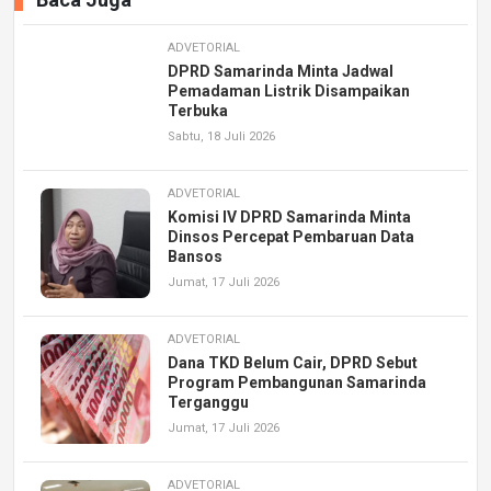
ADVETORIAL
DPRD Samarinda Minta Jadwal
Pemadaman Listrik Disampaikan
Terbuka
Sabtu, 18 Juli 2026
ADVETORIAL
Komisi IV DPRD Samarinda Minta
Dinsos Percepat Pembaruan Data
Bansos
Jumat, 17 Juli 2026
ADVETORIAL
Dana TKD Belum Cair, DPRD Sebut
Program Pembangunan Samarinda
Terganggu
Jumat, 17 Juli 2026
ADVETORIAL