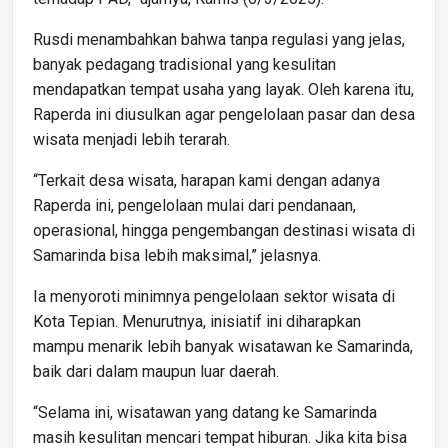
Rusdi menambahkan bahwa tanpa regulasi yang jelas,
banyak pedagang tradisional yang kesulitan
mendapatkan tempat usaha yang layak. Oleh karena itu,
Raperda ini diusulkan agar pengelolaan pasar dan desa
wisata menjadi lebih terarah.
“Terkait desa wisata, harapan kami dengan adanya
Raperda ini, pengelolaan mulai dari pendanaan,
operasional, hingga pengembangan destinasi wisata di
Samarinda bisa lebih maksimal,” jelasnya.
Ia menyoroti minimnya pengelolaan sektor wisata di
Kota Tepian. Menurutnya, inisiatif ini diharapkan
mampu menarik lebih banyak wisatawan ke Samarinda,
baik dari dalam maupun luar daerah.
“Selama ini, wisatawan yang datang ke Samarinda
masih kesulitan mencari tempat hiburan. Jika kita bisa