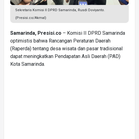
Sekretaris Komisi II DPRD Samarinda, Rusdi Doviyanto.
(Presisi.co/Akmal)
Samarinda, Presisi.co
– Komisi II DPRD Samarinda
optimistis bahwa Rancangan Peraturan Daerah
(Raperda) tentang desa wisata dan pasar tradisional
dapat meningkatkan Pendapatan Asli Daerah (PAD)
Kota Samarinda.