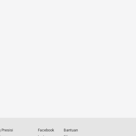
 Presisi
Facebook
Bantuan