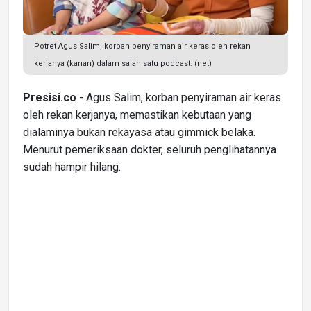
Potret Agus Salim, korban penyiraman air keras oleh rekan
kerjanya (kanan) dalam salah satu podcast. (net)
Presisi.co
- Agus Salim, korban penyiraman air keras
oleh rekan kerjanya, memastikan kebutaan yang
dialaminya bukan rekayasa atau gimmick belaka.
Menurut pemeriksaan dokter, seluruh penglihatannya
sudah hampir hilang.