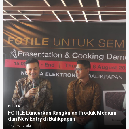
BERITA
FOTILE Luncurkan Rangkaian Produk Medium
dan New Entry di Balikpapan
1 hari yang lalu