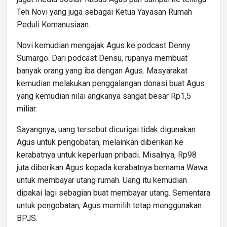
Teh Novi yang juga sebagai Ketua Yayasan Rumah
Peduli Kemanusiaan.
Novi kemudian mengajak Agus ke podcast Denny
Sumargo. Dari podcast Densu, rupanya membuat
banyak orang yang iba dengan Agus. Masyarakat
kemudian melakukan penggalangan donasi buat Agus
yang kemudian nilai angkanya sangat besar Rp1,5
miliar.
Sayangnya, uang tersebut dicurigai tidak digunakan
Agus untuk pengobatan, melainkan diberikan ke
kerabatnya untuk keperluan pribadi. Misalnya, Rp98
juta diberikan Agus kepada kerabatnya bernama Wawa
untuk membayar utang rumah. Uang itu kemudian
dipakai lagi sebagian buat membayar utang. Sementara
untuk pengobatan, Agus memilih tetap menggunakan
BPJS.