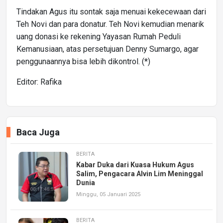
Tindakan Agus itu sontak saja menuai kekecewaan dari
Teh Novi dan para donatur. Teh Novi kemudian menarik
uang donasi ke rekening Yayasan Rumah Peduli
Kemanusiaan, atas persetujuan Denny Sumargo, agar
penggunaannya bisa lebih dikontrol. (*)
Editor: Rafika
Baca Juga
BERITA
Kabar Duka dari Kuasa Hukum Agus
Salim, Pengacara Alvin Lim Meninggal
Dunia
Minggu, 05 Januari 2025
BERITA