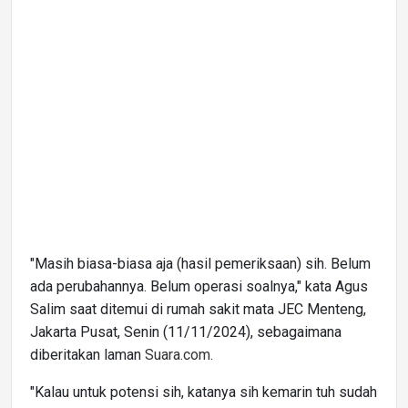
"Masih biasa-biasa aja (hasil pemeriksaan) sih. Belum
ada perubahannya. Belum operasi soalnya," kata Agus
Salim saat ditemui di rumah sakit mata JEC Menteng,
Jakarta Pusat, Senin (11/11/2024), sebagaimana
diberitakan laman
Suara.com.
"Kalau untuk potensi sih, katanya sih kemarin tuh sudah