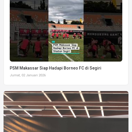
PSM Makassar Siap Hadapi Borneo FC di Segiri
Jumat, 02 Januari 2026