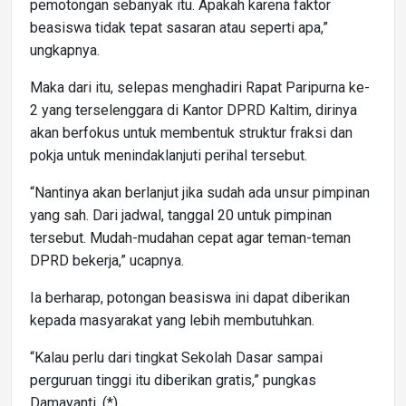
pemotongan sebanyak itu. Apakah karena faktor
beasiswa tidak tepat sasaran atau seperti apa,”
ungkapnya.
Maka dari itu, selepas menghadiri Rapat Paripurna ke-
2 yang terselenggara di Kantor DPRD Kaltim, dirinya
akan berfokus untuk membentuk struktur fraksi dan
pokja untuk menindaklanjuti perihal tersebut.
“Nantinya akan berlanjut jika sudah ada unsur pimpinan
yang sah. Dari jadwal, tanggal 20 untuk pimpinan
tersebut. Mudah-mudahan cepat agar teman-teman
DPRD bekerja,” ucapnya.
Ia berharap, potongan beasiswa ini dapat diberikan
kepada masyarakat yang lebih membutuhkan.
“Kalau perlu dari tingkat Sekolah Dasar sampai
perguruan tinggi itu diberikan gratis,” pungkas
Damayanti. (*)