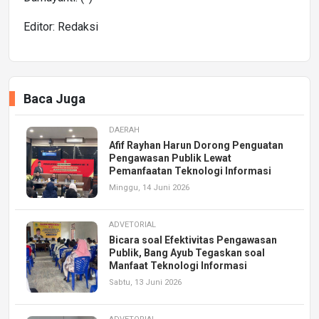
Editor: Redaksi
Baca Juga
DAERAH
Afif Rayhan Harun Dorong Penguatan
Pengawasan Publik Lewat
Pemanfaatan Teknologi Informasi
Minggu, 14 Juni 2026
ADVETORIAL
Bicara soal Efektivitas Pengawasan
Publik, Bang Ayub Tegaskan soal
Manfaat Teknologi Informasi
Sabtu, 13 Juni 2026