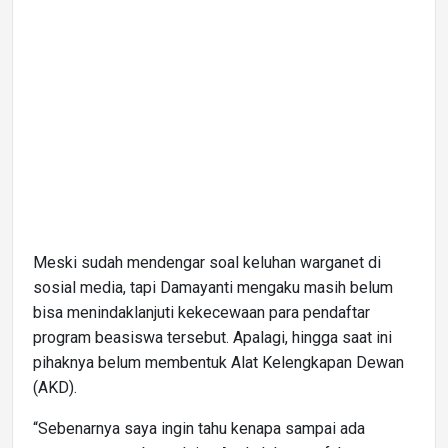
Meski sudah mendengar soal keluhan warganet di
sosial media, tapi Damayanti mengaku masih belum
bisa menindaklanjuti kekecewaan para pendaftar
program beasiswa tersebut. Apalagi, hingga saat ini
pihaknya belum membentuk Alat Kelengkapan Dewan
(AKD).
“Sebenarnya saya ingin tahu kenapa sampai ada