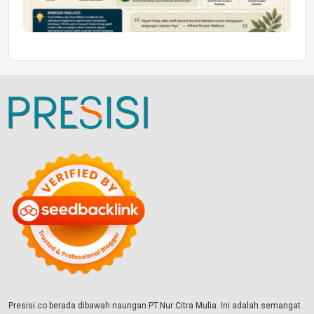
Presisi.co berada dibawah naungan PT.Nur Citra Mulia. Ini adalah semangat