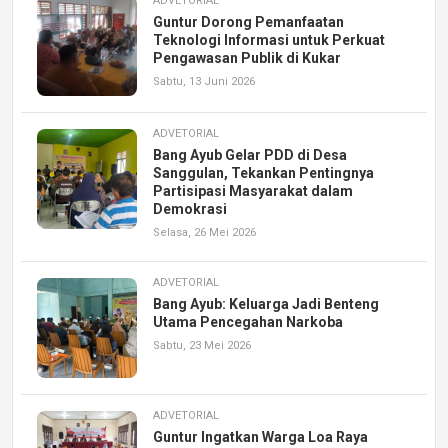
ADVETORIAL
Guntur Dorong Pemanfaatan
Teknologi Informasi untuk Perkuat
Pengawasan Publik di Kukar
Sabtu, 13 Juni 2026
ADVETORIAL
Bang Ayub Gelar PDD di Desa
Sanggulan, Tekankan Pentingnya
Partisipasi Masyarakat dalam
Demokrasi
Selasa, 26 Mei 2026
ADVETORIAL
Bang Ayub: Keluarga Jadi Benteng
Utama Pencegahan Narkoba
Sabtu, 23 Mei 2026
ADVETORIAL
Guntur Ingatkan Warga Loa Raya