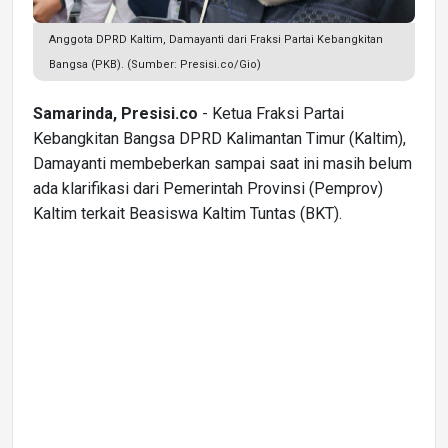
Anggota DPRD Kaltim, Damayanti dari Fraksi Partai Kebangkitan
Bangsa (PKB). (Sumber: Presisi.co/Gio)
Samarinda, Presisi.co
- Ketua Fraksi Partai
Kebangkitan Bangsa DPRD Kalimantan Timur (Kaltim),
Damayanti membeberkan sampai saat ini masih belum
ada klarifikasi dari Pemerintah Provinsi (Pemprov)
Kaltim terkait Beasiswa Kaltim Tuntas (BKT).