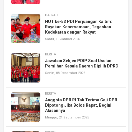
DAERAH
HUT ke-53 PDI Perjuangan Kaltim:
Rayakan Kebersamaan, Tegaskan
Kedekatan dengan Rakyat
Sabtu, 10 Januari 2026
BERITA
Jawaban Sekjen PDIP Soal Usulan
Pemilhan Kepala Daerah Dipilih DPRD
Senin, 08 Desember 2025
BERITA
Anggota DPR RI Tak Terima Gaji DPR
Dipotong Jika Bolos Rapat, Begini
Alasannya
Minggu, 21 September 2025