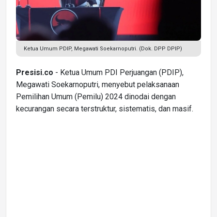
Ketua Umum PDIP, Megawati Soekarnoputri. (Dok. DPP DPIP)
Presisi.co
- Ketua Umum PDI Perjuangan (PDIP),
Megawati Soekarnoputri, menyebut pelaksanaan
Pemilihan Umum (Pemilu) 2024 dinodai dengan
kecurangan secara terstruktur, sistematis, dan masif.