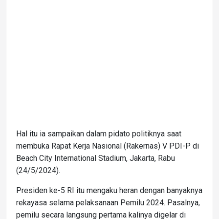
Hal itu ia sampaikan dalam pidato politiknya saat
membuka Rapat Kerja Nasional (Rakernas) V PDI-P di
Beach City International Stadium, Jakarta, Rabu
(24/5/2024).
Presiden ke-5 RI itu mengaku heran dengan banyaknya
rekayasa selama pelaksanaan Pemilu 2024. Pasalnya,
pemilu secara langsung pertama kalinya digelar di