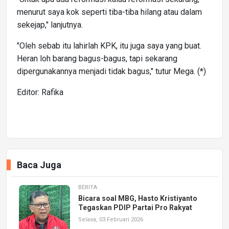
menurut saya kok seperti tiba-tiba hilang atau dalam
sekejap," lanjutnya.
"Oleh sebab itu lahirlah KPK, itu juga saya yang buat.
Heran loh barang bagus-bagus, tapi sekarang
dipergunakannya menjadi tidak bagus," tutur Mega. (*)
Editor: Rafika
Baca Juga
BERITA
Bicara soal MBG, Hasto Kristiyanto
Tegaskan PDIP Partai Pro Rakyat
Selasa, 03 Februari 2026