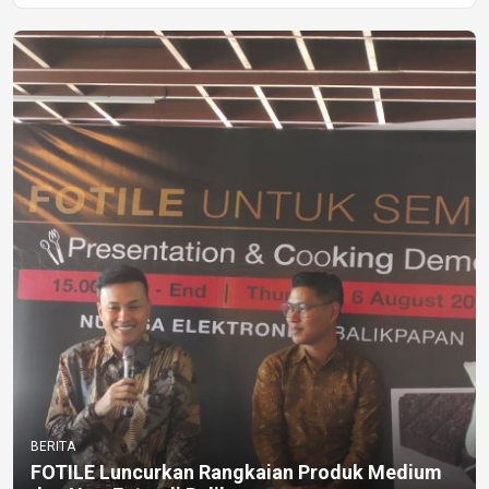
BERITA
FOTILE Luncurkan Rangkaian Produk Medium