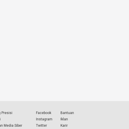
 Presisi
Facebook
Bantuan
i
Instagram
Iklan
n Media Siber
Twitter
Karir