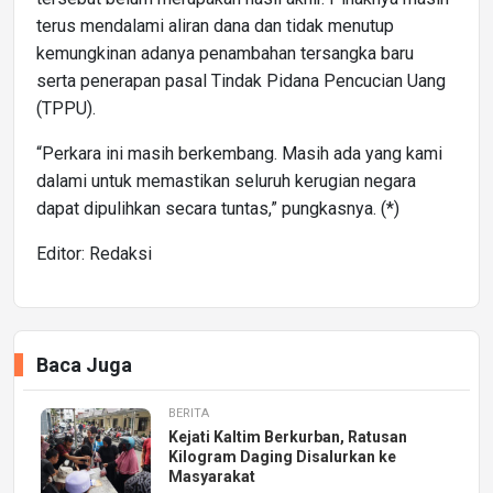
terus mendalami aliran dana dan tidak menutup
kemungkinan adanya penambahan tersangka baru
serta penerapan pasal Tindak Pidana Pencucian Uang
(TPPU).
“Perkara ini masih berkembang. Masih ada yang kami
dalami untuk memastikan seluruh kerugian negara
dapat dipulihkan secara tuntas,” pungkasnya. (*)
Editor: Redaksi
Baca Juga
BERITA
Kejati Kaltim Berkurban, Ratusan
Kilogram Daging Disalurkan ke
Masyarakat