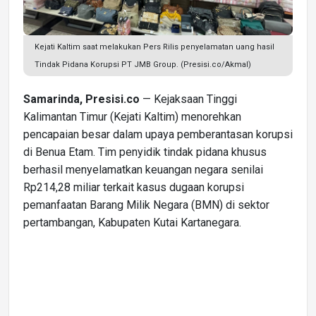
Kejati Kaltim saat melakukan Pers Rilis penyelamatan uang hasil
Tindak Pidana Korupsi PT JMB Group. (Presisi.co/Akmal)
Samarinda, Presisi.co
— Kejaksaan Tinggi
Kalimantan Timur (Kejati Kaltim) menorehkan
pencapaian besar dalam upaya pemberantasan korupsi
di Benua Etam. Tim penyidik tindak pidana khusus
berhasil menyelamatkan keuangan negara senilai
Rp214,28 miliar terkait kasus dugaan korupsi
pemanfaatan Barang Milik Negara (BMN) di sektor
pertambangan, Kabupaten Kutai Kartanegara.