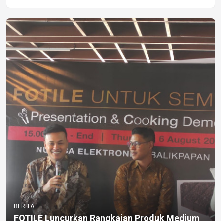
BERITA
FOTILE Luncurkan Rangkaian Produk Medium