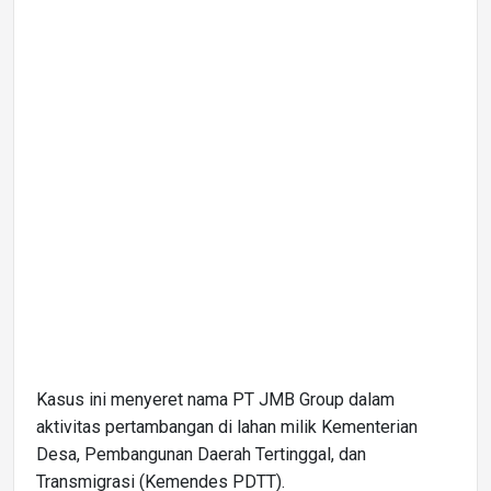
Kasus ini menyeret nama PT JMB Group dalam
aktivitas pertambangan di lahan milik Kementerian
Desa, Pembangunan Daerah Tertinggal, dan
Transmigrasi (Kemendes PDTT).