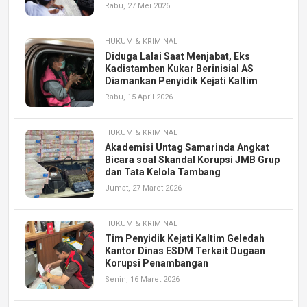
Rabu, 27 Mei 2026
HUKUM & KRIMINAL
Diduga Lalai Saat Menjabat, Eks
Kadistamben Kukar Berinisial AS
Diamankan Penyidik Kejati Kaltim
Rabu, 15 April 2026
HUKUM & KRIMINAL
Akademisi Untag Samarinda Angkat
Bicara soal Skandal Korupsi JMB Grup
dan Tata Kelola Tambang
Jumat, 27 Maret 2026
HUKUM & KRIMINAL
Tim Penyidik Kejati Kaltim Geledah
Kantor Dinas ESDM Terkait Dugaan
Korupsi Penambangan
Senin, 16 Maret 2026