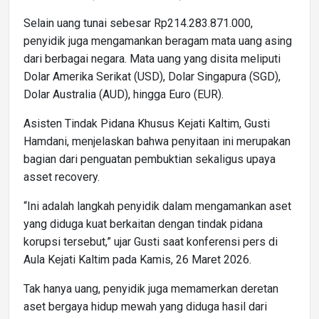
Selain uang tunai sebesar Rp214.283.871.000,
penyidik juga mengamankan beragam mata uang asing
dari berbagai negara. Mata uang yang disita meliputi
Dolar Amerika Serikat (USD), Dolar Singapura (SGD),
Dolar Australia (AUD), hingga Euro (EUR).
Asisten Tindak Pidana Khusus Kejati Kaltim, Gusti
Hamdani, menjelaskan bahwa penyitaan ini merupakan
bagian dari penguatan pembuktian sekaligus upaya
asset recovery.
“Ini adalah langkah penyidik dalam mengamankan aset
yang diduga kuat berkaitan dengan tindak pidana
korupsi tersebut,” ujar Gusti saat konferensi pers di
Aula Kejati Kaltim pada Kamis, 26 Maret 2026.
Tak hanya uang, penyidik juga memamerkan deretan
aset bergaya hidup mewah yang diduga hasil dari