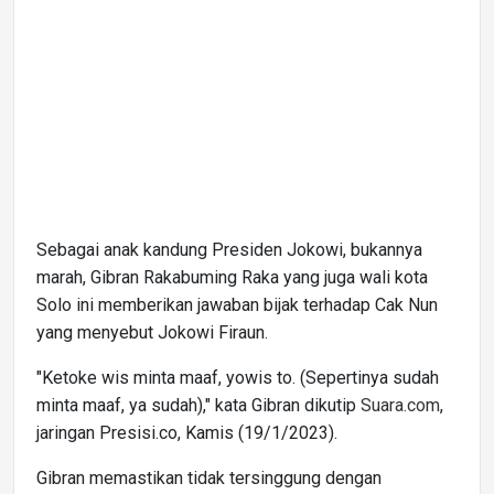
Sebagai anak kandung Presiden Jokowi, bukannya
marah, Gibran Rakabuming Raka yang juga wali kota
Solo ini memberikan jawaban bijak terhadap Cak Nun
yang menyebut Jokowi Firaun.
"Ketoke wis minta maaf, yowis to. (Sepertinya sudah
minta maaf, ya sudah)," kata Gibran dikutip
Suara.com
,
jaringan Presisi.co, Kamis (19/1/2023).
Gibran memastikan tidak tersinggung dengan