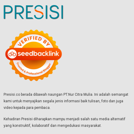
Presisi.co berada dibawah naungan PT.Nur Citra Mulia. Ini adalah semangat
kami untuk menyajikan segala jenis informasi baik tulisan, foto dan juga
video kepada para pembaca.
Kehadiran Presisi diharapkan mampu menjadi salah satu media alternatif
yang konstruktif, kolaboratif dan mengedukasi masyarakat.