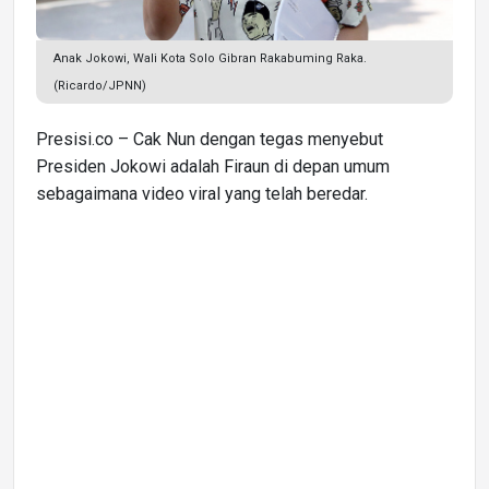
Anak Jokowi, Wali Kota Solo Gibran Rakabuming Raka.
(Ricardo/JPNN)
Presisi.co – Cak Nun dengan tegas menyebut
Presiden Jokowi adalah Firaun di depan umum
sebagaimana video viral yang telah beredar.