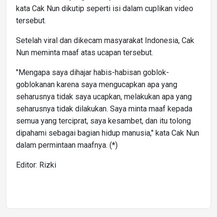
kata Cak Nun dikutip seperti isi dalam cuplikan video
tersebut.
Setelah viral dan dikecam masyarakat Indonesia, Cak
Nun meminta maaf atas ucapan tersebut.
"Mengapa saya dihajar habis-habisan goblok-
goblokanan karena saya mengucapkan apa yang
seharusnya tidak saya ucapkan, melakukan apa yang
seharusnya tidak dilakukan. Saya minta maaf kepada
semua yang terciprat, saya kesambet, dan itu tolong
dipahami sebagai bagian hidup manusia," kata Cak Nun
dalam permintaan maafnya. (*)
Editor: Rizki