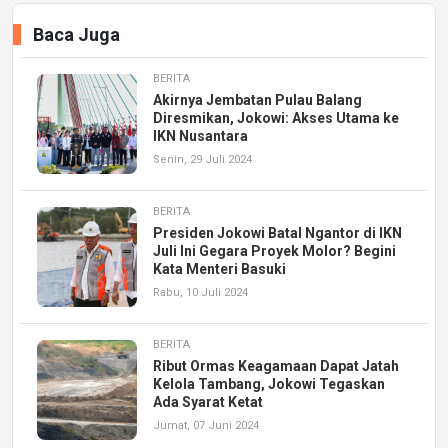
Baca Juga
BERITA
Akirnya Jembatan Pulau Balang
Diresmikan, Jokowi: Akses Utama ke
IKN Nusantara
Senin, 29 Juli 2024
BERITA
Presiden Jokowi Batal Ngantor di IKN
Juli Ini Gegara Proyek Molor? Begini
Kata Menteri Basuki
Rabu, 10 Juli 2024
BERITA
Ribut Ormas Keagamaan Dapat Jatah
Kelola Tambang, Jokowi Tegaskan
Ada Syarat Ketat
Jumat, 07 Juni 2024