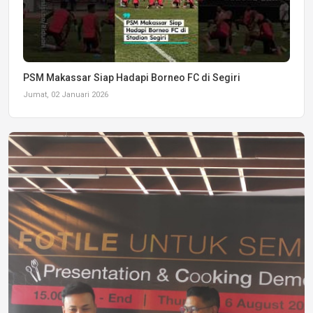
PSM Makassar Siap Hadapi Borneo FC di Segiri
Jumat, 02 Januari 2026