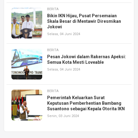
BERITA
Bikin IKN Hijau, Pusat Persemaian
Skala Besar di Mentawir Diresmikan
Jokowi
Selasa, 04 Juni 2024
BERITA
Pesan Jokowi dalam Rakernas Apeksi:
Semua Kota Mesti Loveable
Selasa, 04 Juni 2024
BERITA
Pemerintah Keluarkan Surat
Keputusan Pemberhentian Bambang
Susantono sebagai Kepala Otorita IKN
Senin, 03 Juni 2024