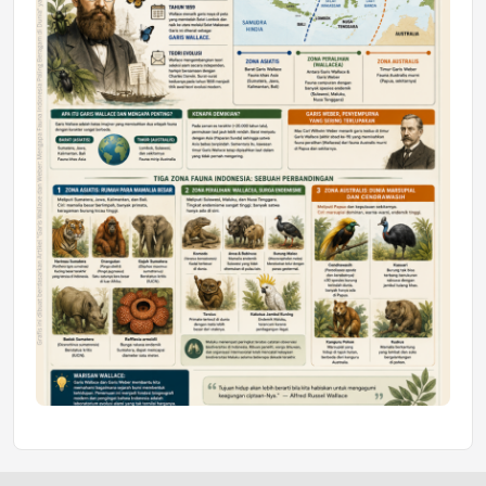
Honda SDGs Future Leaders 2026
Jumat, 10 Jul 2026 19:01