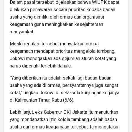
Dalam pasal tersebut, dijelaskan bahwa WIUPK dapat
dilakukan penawaran secara prioritas kepada badan
usaha yang dimiliki oleh ormas dan organisasi
keagamaan guna meningkatkan kesejahteraan
masyarakat.
Meski regulasi tersebut menyatakan ormas
keagamaan mendapat prioritas mengelola tambang,
Jokowi menegaskan ada sejumlah aturan ketat yang
harus dipenuhi terlebih dahulu.
“Yang diberikan itu adalah sekali lagi badan-badan
usaha yang ada di ormas, persyaratannya juga sangat
ketat,” ungkap Jokowi di sela-sela kunjungan kerjanya
di Kalimantan Timur, Rabu (5/6).
Lebih lanjut, eks Gubernur DKI Jakarta itu menuturkan
yang mendapatkan izin kelola tambang adalah badan
usaha dari ormas keagamaan tersebut. Ia mengatakan