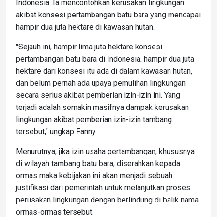
Indonesia. Ia mencontohkan kerusakan lingkungan
akibat konsesi pertambangan batu bara yang mencapai
hampir dua juta hektare di kawasan hutan.
"Sejauh ini, hampir lima juta hektare konsesi
pertambangan batu bara di Indonesia, hampir dua juta
hektare dari konsesi itu ada di dalam kawasan hutan,
dan belum pernah ada upaya pemulihan lingkungan
secara serius akibat pemberian izin-izin ini. Yang
terjadi adalah semakin masifnya dampak kerusakan
lingkungan akibat pemberian izin-izin tambang
tersebut," ungkap Fanny.
Menurutnya, jika izin usaha pertambangan, khususnya
di wilayah tambang batu bara, diserahkan kepada
ormas maka kebijakan ini akan menjadi sebuah
justifikasi dari pemerintah untuk melanjutkan proses
perusakan lingkungan dengan berlindung di balik nama
ormas-ormas tersebut.