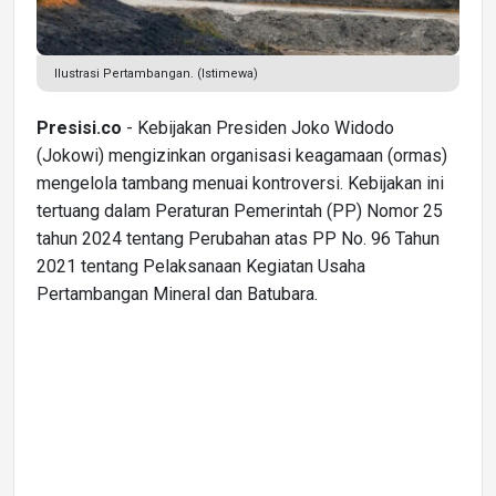
Ilustrasi Pertambangan. (Istimewa)
Presisi.co
- Kebijakan Presiden Joko Widodo
(Jokowi) mengizinkan organisasi keagamaan (ormas)
mengelola tambang menuai kontroversi. Kebijakan ini
tertuang dalam Peraturan Pemerintah (PP) Nomor 25
tahun 2024 tentang Perubahan atas PP No. 96 Tahun
2021 tentang Pelaksanaan Kegiatan Usaha
Pertambangan Mineral dan Batubara.