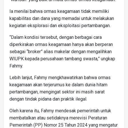
Ia menilai bahwa ormas keagamaan tidak memiliki
kapabilitas dan dana yang memadai untuk melakukan
kegiatan eksplorasi dan eksploitasi pertambangan.
“Dalam kondisi tersebut, dengan berbagai cara
diperkirakan ormas keagamaan hanya akan berperan
sebagai “broker” alias makelar dengan mengalihkan
WIUPK kepada perusahaan tambang swasta,” ungkap
Fahmy.
Lebih lanjut, Fahmy mengkhawatirkan bahwa ormas
keagamaan akan terjerumus ke dalam dunia hitam
pertambangan, mengingat sektor ini masih sarat
dengan tindak pidana dan praktik ilegal.
Oleh karena itu, Fahmy mendesak pemerintah untuk
membatalkan atau setidaknya merevisi Peraturan
Pemerintah (PP) Nomor 25 Tahun 2024 yang mengatur