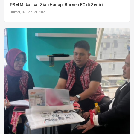
PSM Makassar Siap Hadapi Borneo FC di Segiri
Jumat, 02 Januari 2026