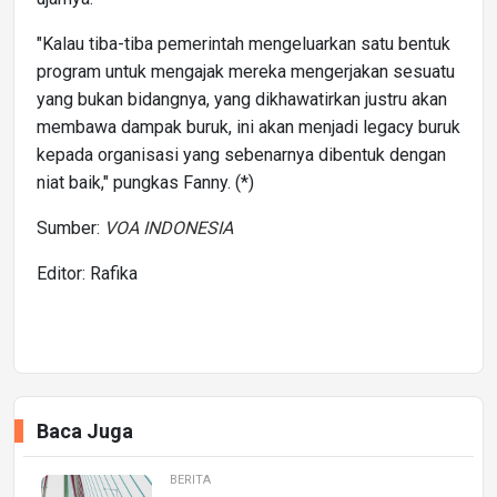
"Kalau tiba-tiba pemerintah mengeluarkan satu bentuk
program untuk mengajak mereka mengerjakan sesuatu
yang bukan bidangnya, yang dikhawatirkan justru akan
membawa dampak buruk, ini akan menjadi legacy buruk
kepada organisasi yang sebenarnya dibentuk dengan
niat baik," pungkas Fanny. (*)
Sumber:
VOA INDONESIA
Editor: Rafika
Baca Juga
BERITA