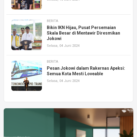
BERITA
Bikin IKN Hijau, Pusat Persemaian
Skala Besar di Mentawir Diresmikan
Jokowi
Selasa, 04 Juni 2024
BERITA
Pesan Jokowi dalam Rakernas Apeksi:
Semua Kota Mesti Loveable
Selasa, 04 Juni 2024