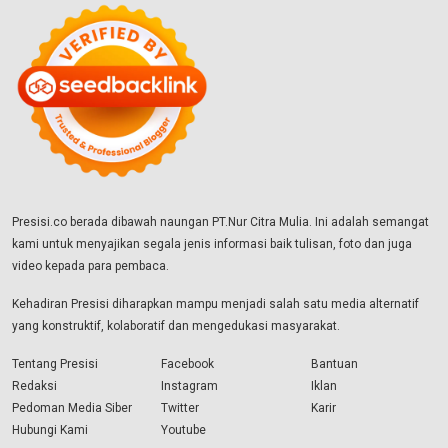
Presisi.co berada dibawah naungan PT.Nur Citra Mulia. Ini adalah semangat
kami untuk menyajikan segala jenis informasi baik tulisan, foto dan juga
video kepada para pembaca.
Kehadiran Presisi diharapkan mampu menjadi salah satu media alternatif
yang konstruktif, kolaboratif dan mengedukasi masyarakat.
Tentang Presisi
Facebook
Bantuan
Redaksi
Instagram
Iklan
Pedoman Media Siber
Twitter
Karir
Hubungi Kami
Youtube