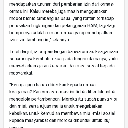
mendapatkan turunan dari pemberian izin dari ormas-
ormas ini. Kalau mereka juga masih menggunakan
model bisnis tambang as usual yang rentan terhadap
perusakan lingkungan dan pelanggaran HAM, lagi-lagi
bempernya adalah ormas-ormas yang mendapatkan
izin-izin tambang ini," jelasnya.
Lebih lanjut, ia berpandangan bahwa ormas keagamaan
seharusnya kembali fokus pada fungsi utamanya, yaitu
menyebarkan ajaran kebaikan dan misi sosial kepada
masyarakat.
"Kenapa juga harus diberikan kepada ormas
keagaman? Kan ormas-ormas ini tidak dibentuk untuk
mengelola pertambangan. Mereka itu sudah punya visi
dan misi, serta tujuan mulia untuk mengabarkan
kebaikan, untuk kemudian membawa misi-misi sosial
kepada masyarakat dan mereka dibentuk untuk itu,"
ujarnya.