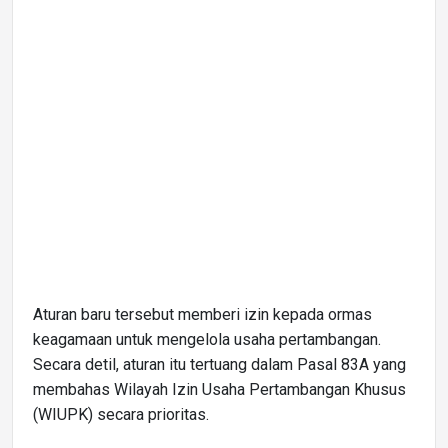
Aturan baru tersebut memberi izin kepada ormas
keagamaan untuk mengelola usaha pertambangan.
Secara detil, aturan itu tertuang dalam Pasal 83A yang
membahas Wilayah Izin Usaha Pertambangan Khusus
(WIUPK) secara prioritas.