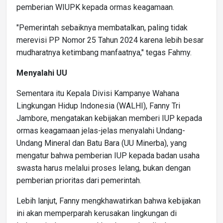
pemberian WIUPK kepada ormas keagamaan.
"Pemerintah sebaiknya membatalkan, paling tidak
merevisi PP Nomor 25 Tahun 2024 karena lebih besar
mudharatnya ketimbang manfaatnya," tegas Fahmy.
Menyalahi UU
Sementara itu Kepala Divisi Kampanye Wahana
Lingkungan Hidup Indonesia (WALHI), Fanny Tri
Jambore, mengatakan kebijakan memberi IUP kepada
ormas keagamaan jelas-jelas menyalahi Undang-
Undang Mineral dan Batu Bara (UU Minerba), yang
mengatur bahwa pemberian IUP kepada badan usaha
swasta harus melalui proses lelang, bukan dengan
pemberian prioritas dari pemerintah.
Lebih lanjut, Fanny mengkhawatirkan bahwa kebijakan
ini akan memperparah kerusakan lingkungan di