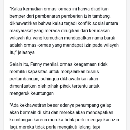
“Kalau kemudian ormas-ormas ini hanya dijadikan
bemper dari pembenaran pemberian izin tambang,
dikhawatirkan bahwa kalau terjadi konflik sosial antara
masyarakat yang merasa dirugikan dari kerusakan
wilayah itu, yang kemudian mendapatkan nama buruk
adalah ormas-ormas yang mendapat izin pada wilayah
itu,” jelasnya.
Selain itu, Fanny menilai, ormas keagamaan tidak
memiliki kapasitas untuk menjalankan bisnis
pertambangan, sehingga dikhawatirkan akan
dimanfaatkan oleh pihak-pihak tertentu untuk
mengeruk keuntungan.
"Ada kekhawatiran besar adanya penumpang gelap
akan bermain di situ dan mereka akan mendapatkan
keuntungan karena mereka tidak perlu mengajukan izin
lagi, mereka tidak perlu mengikuti lelang, tapi