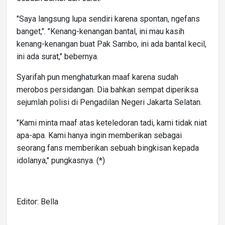
"Saya langsung lupa sendiri karena spontan, ngefans
banget,". "Kenang-kenangan bantal, ini mau kasih
kenang-kenangan buat Pak Sambo, ini ada bantal kecil,
ini ada surat," bebernya.
Syarifah pun menghaturkan maaf karena sudah
merobos persidangan. Dia bahkan sempat diperiksa
sejumlah polisi di Pengadilan Negeri Jakarta Selatan.
"Kami minta maaf atas keteledoran tadi, kami tidak niat
apa-apa. Kami hanya ingin memberikan sebagai
seorang fans memberikan sebuah bingkisan kepada
idolanya," pungkasnya. (*)
Editor: Bella