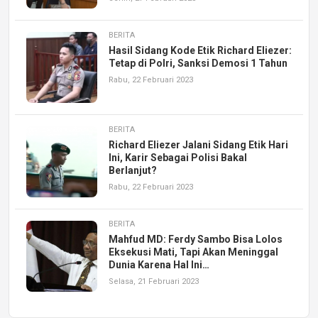
BERITA
Hasil Sidang Kode Etik Richard Eliezer:
Tetap di Polri, Sanksi Demosi 1 Tahun
Rabu, 22 Februari 2023
BERITA
Richard Eliezer Jalani Sidang Etik Hari
Ini, Karir Sebagai Polisi Bakal
Berlanjut?
Rabu, 22 Februari 2023
BERITA
Mahfud MD: Ferdy Sambo Bisa Lolos
Eksekusi Mati, Tapi Akan Meninggal
Dunia Karena Hal Ini…
Selasa, 21 Februari 2023