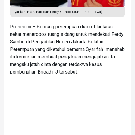
yarifah Imanshab dan Ferdy Sambo (sumber istimewa)
Presisi.co – Seorang perempuan disorot lantaran
nekat menerobos ruang sidang untuk mendekati Ferdy
Sambo di Pengadilan Negeri Jakarta Selatan.
Perempuan yang diketahui bernama Syarifah Imanshab
itu kemudian membuat pengakuan mengejutkan. Ia
mengaku jatuh cinta dengan terdakwa kasus
pembunuhan Brigadir J tersebut.