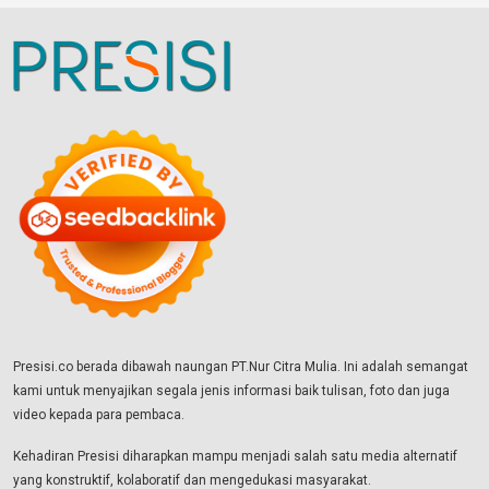
Presisi.co berada dibawah naungan PT.Nur Citra Mulia. Ini adalah semangat
kami untuk menyajikan segala jenis informasi baik tulisan, foto dan juga
video kepada para pembaca.
Kehadiran Presisi diharapkan mampu menjadi salah satu media alternatif
yang konstruktif, kolaboratif dan mengedukasi masyarakat.