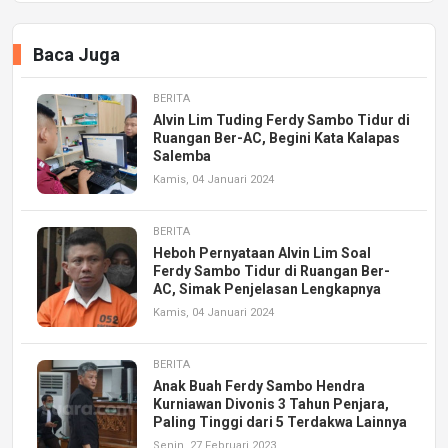
Baca Juga
BERITA
Alvin Lim Tuding Ferdy Sambo Tidur di
Ruangan Ber-AC, Begini Kata Kalapas
Salemba
Kamis, 04 Januari 2024
BERITA
Heboh Pernyataan Alvin Lim Soal
Ferdy Sambo Tidur di Ruangan Ber-
AC, Simak Penjelasan Lengkapnya
Kamis, 04 Januari 2024
BERITA
Anak Buah Ferdy Sambo Hendra
Kurniawan Divonis 3 Tahun Penjara,
Paling Tinggi dari 5 Terdakwa Lainnya
Senin, 27 Februari 2023