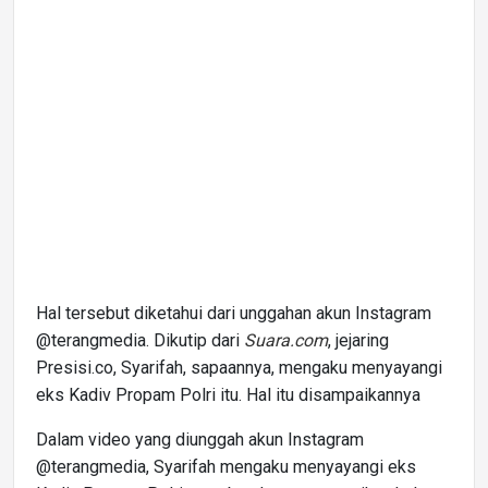
Hal tersebut diketahui dari unggahan akun Instagram
@terangmedia. Dikutip dari
Suara.com
, jejaring
Presisi.co, Syarifah, sapaannya, mengaku menyayangi
eks Kadiv Propam Polri itu. Hal itu disampaikannya
Dalam video yang diunggah akun Instagram
@terangmedia, Syarifah mengaku menyayangi eks