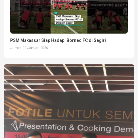
PSM Makassar Siap Hadapi Borneo FC di Segiri
Jumat, 02 Januari 2026