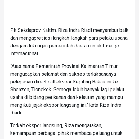
Plt Sekdaprov Kaltim, Riza Indra Riadi menyambut baik
dan mengapresiasi langkah-langkah para pelaku usaha
dengan dukungan pemerintah daerah untuk bisa go
internasional.
“Atas nama Pemerintah Provinsi Kalimantan Timur
mengucapkan selamat dan sukses terlaksananya
pelepasan direct call ekspor Kepiting Bakau ini ke
Shenzen, Tiongkok. Semoga lebih banyak lagi pelaku
usaha di bidang perikanan dan kelautan yang mampu
mengikuti jejak ekspor langsung ini,” kata Riza Indra
Riadi.
Terkait ekspor langsung, Riza mengatakan,
kemampuan berbagai pihak membaca peluang untuk