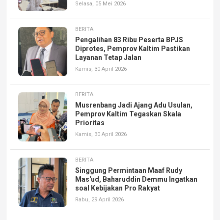
Selasa, 05 Mei 2026
BERITA
Pengalihan 83 Ribu Peserta BPJS
Diprotes, Pemprov Kaltim Pastikan
Layanan Tetap Jalan
Kamis, 30 April 2026
BERITA
Musrenbang Jadi Ajang Adu Usulan,
Pemprov Kaltim Tegaskan Skala
Prioritas
Kamis, 30 April 2026
BERITA
Singgung Permintaan Maaf Rudy
Mas'ud, Baharuddin Demmu Ingatkan
soal Kebijakan Pro Rakyat
Rabu, 29 April 2026