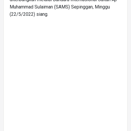
Muhammad Sulaiman (SAMS) Sepinggan, Minggu
(22/5/2022) siang.