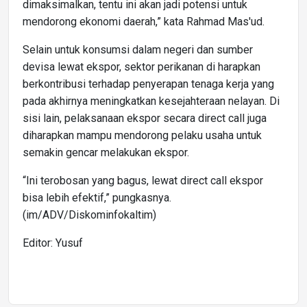
dimaksimalkan, tentu ini akan jadi potensi untuk
mendorong ekonomi daerah,” kata Rahmad Mas'ud.
Selain untuk konsumsi dalam negeri dan sumber
devisa lewat ekspor, sektor perikanan di harapkan
berkontribusi terhadap penyerapan tenaga kerja yang
pada akhirnya meningkatkan kesejahteraan nelayan. Di
sisi lain, pelaksanaan ekspor secara direct call juga
diharapkan mampu mendorong pelaku usaha untuk
semakin gencar melakukan ekspor.
“Ini terobosan yang bagus, lewat direct call ekspor
bisa lebih efektif,” pungkasnya.
(im/ADV/Diskominfokaltim)
Editor: Yusuf