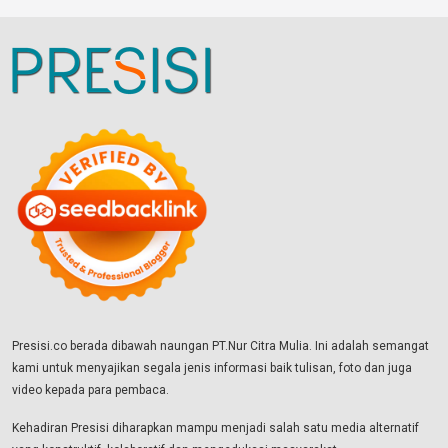
Presisi.co berada dibawah naungan PT.Nur Citra Mulia. Ini adalah semangat
kami untuk menyajikan segala jenis informasi baik tulisan, foto dan juga
video kepada para pembaca.
Kehadiran Presisi diharapkan mampu menjadi salah satu media alternatif