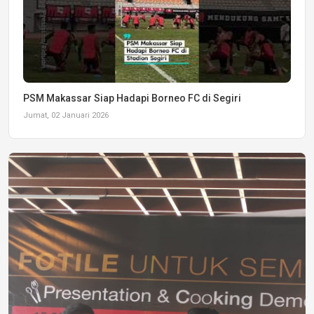
PSM Makassar Siap Hadapi Borneo FC di Segiri
Jumat, 02 Januari 2026