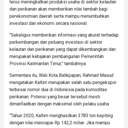
terus meningkatkan produksi usaha di sektor kelautan
dan perikanan akan memberikan nilai tambah bagi
perekonomian daerah serta mampu menumbuhkan
investasi dan ekonomi secara nasional.
“Sekaligus memberikan informasi yang akurat terhadap
perkembangan dan peluang investasi di sektor
kelautan dan perikanan yang dapat dikembangkan dan
merupakan kebijakan pembangunan Pemerintah
Provinsi Kalimantan Timur,” tambahnya.
Sementara itu, Wali Kota Balikpapan, Rahmad Masud
mengatakan Kaltim merupakan salah satu pengekspor
terbesar nomor dua di Indonesia pada komoditas
perikanan. Potensi yang besar tersebut mesti
dimanfaatkan dengan maksimal oleh pelaku usaha.
“Tahun 2020, Kaltim menghasilkan 3783 ton kepiting
dengan nilai mencapai Rp 142,2 miliar. Jika mampu