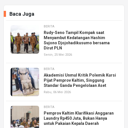
Baca Juga
BERITA
Rudy-Seno Tampil Kompak saat
Menyambut Kedatangan Hashim
Sujono Djojohadikusumo bersama
Dirut PLN
Senin, 25 Mei 2026
BERITA
Akademisi Unmul Kritik Polemik Kursi
Pijat Pemprov Kaltim, Singgung
Standar Ganda Pengelolaan Aset
Rabu, 06 Mei 2026
BERITA
Pemprov Kaltim Klarifikasi Anggaran
Laundry Rp450 Juta, Bukan Hanya
untuk Pakaian Kepala Daerah