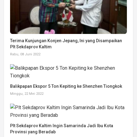
Terima Kunjungan Konjen Jepang, Ini yang Disampaikan
Plt Sekdaprov Kaltim
Rabu, 08 Juni 2022
Balikpapan Ekspor 5 Ton Kepiting ke Shenzhen Tiongkok
Minggu, 22 Mei 2022
Plt Sekdaprov Kaltim Ingin Samarinda Jadi Ibu Kota
Provinsi yang Beradab