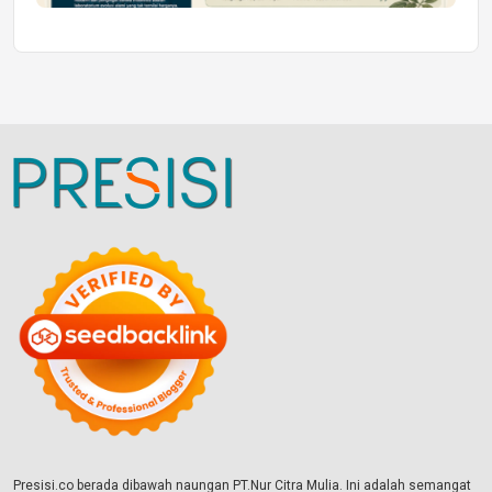
Presisi.co berada dibawah naungan PT.Nur Citra Mulia. Ini adalah semangat