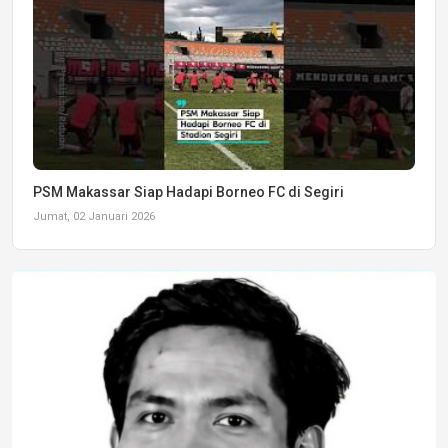
PSM Makassar Siap Hadapi Borneo FC di Segiri
Jumat, 02 Januari 2026