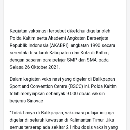
Kegiatan vaksinasi tersebut diketahui digelar oleh
Polda Kaltim serta Akademi Angkatan Bersenjata
Republik Indonesia (AKABRI) angkatan 1990 secara
serentak di seluruh Kabupaten dan Kota di Kaltim,
dengan sasaran para pelajar SMP dan SMA, pada
Selasa 26 Oktober 2021.
Dalam kegiatan vaksinasi yang digelar di Balikpapan
Sport and Convention Centre (BSCC) ini, Polda Kaltim
telah menyiapkan sebanyak 9.000 dosis vaksin
berjenis Sinovac
"Tidak hanya di Balikpapan, vaksinasi pelajar ini juga
digelar di seluruh kawasan di Kalimantan Timur. Jika
semua terserap ada sekitar 21 ribu dosis vaksin yang