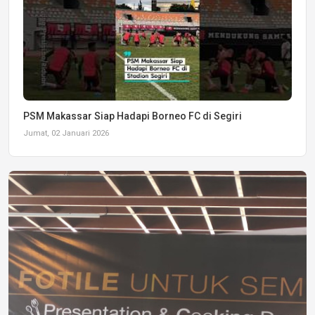
PSM Makassar Siap Hadapi Borneo FC di Segiri
Jumat, 02 Januari 2026