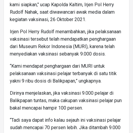
kami siapkan," ucap Kapolda Kaltim, Irjen Pol Herry
Rudolf Nahak, saat diwawancari awak media dalam
kegiatan vaksinasi, 26 Oktober 2021.
Irjen Pol Herry Rudolf menambahkan, jika pelaksanaan
vaksinasi tersebut telah mendapatkan penghargaan
dari Museum Rekor Indonesia (MURI), karena telah
menyediakan vaksinasi sebanyak 9.000 dosis.
“Kami mendapat penghargaan dari MURI untuk
pelaksanaan vaksinasi pelajar terbanyak di satu titik
yakni 9 ribu dosis di Balikpapan,” ungkapnya.
Dirinya menjelaskan, jika vaksinasi 9.000 pelajar di
Balikpapan tuntas, maka cakupan vaksinasi pelajar pun
bakal mencapai hampir 100 persen.
“Tadi saya dapat info kalau sejauh ini vaksinasi pelajar
sudah mencapai 70 persen lebih. Jika ditambah 9.000