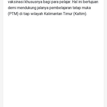
vaksinasi khususnya bagi para pelajar. Hal ini bertujuan
demi mendukung jalanya pembelajaran tatap muka
(PTM) di tiap wilayah Kalimantan Timur (Kaltim).