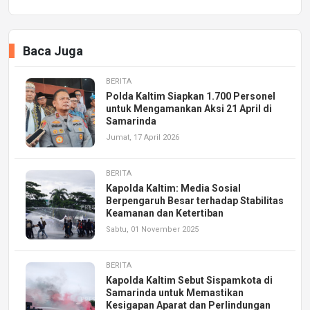
Baca Juga
BERITA
Polda Kaltim Siapkan 1.700 Personel
untuk Mengamankan Aksi 21 April di
Samarinda
Jumat, 17 April 2026
BERITA
Kapolda Kaltim: Media Sosial
Berpengaruh Besar terhadap Stabilitas
Keamanan dan Ketertiban
Sabtu, 01 November 2025
BERITA
Kapolda Kaltim Sebut Sispamkota di
Samarinda untuk Memastikan
Kesigapan Aparat dan Perlindungan