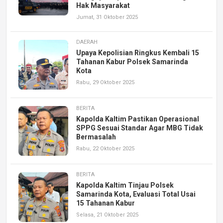
Hak Masyarakat
Jumat, 31 Oktober 2025
DAERAH
Upaya Kepolisian Ringkus Kembali 15
Tahanan Kabur Polsek Samarinda
Kota
Rabu, 29 Oktober 2025
BERITA
Kapolda Kaltim Pastikan Operasional
SPPG Sesuai Standar Agar MBG Tidak
Bermasalah
Rabu, 22 Oktober 2025
BERITA
Kapolda Kaltim Tinjau Polsek
Samarinda Kota, Evaluasi Total Usai
15 Tahanan Kabur
Selasa, 21 Oktober 2025