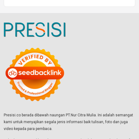
Presisi.co berada dibawah naungan PT.Nur Citra Mulia. Ini adalah semangat
kami untuk menyajikan segala jenis informasi baik tulisan, foto dan juga
video kepada para pembaca.