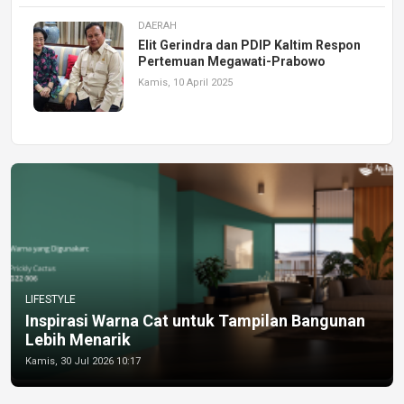
DAERAH
Elit Gerindra dan PDIP Kaltim Respon
Pertemuan Megawati-Prabowo
Kamis, 10 April 2025
LIFESTYLE
Inspirasi Warna Cat untuk Tampilan Bangunan
Lebih Menarik
Kamis, 30 Jul 2026 10:17