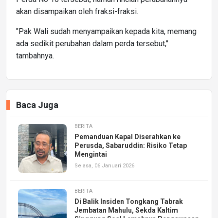
akan disampaikan oleh fraksi-fraksi.
"Pak Wali sudah menyampaikan kepada kita, memang
ada sedikit perubahan dalam perda tersebut,"
tambahnya.
Baca Juga
BERITA
Pemanduan Kapal Diserahkan ke
Perusda, Sabaruddin: Risiko Tetap
Mengintai
Selasa, 06 Januari 2026
BERITA
Di Balik Insiden Tongkang Tabrak
Jembatan Mahulu, Sekda Kaltim