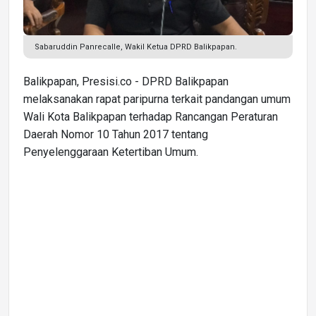
Sabaruddin Panrecalle, Wakil Ketua DPRD Balikpapan.
Balikpapan, Presisi.co - DPRD Balikpapan
melaksanakan rapat paripurna terkait pandangan umum
Wali Kota Balikpapan terhadap Rancangan Peraturan
Daerah Nomor 10 Tahun 2017 tentang
Penyelenggaraan Ketertiban Umum.