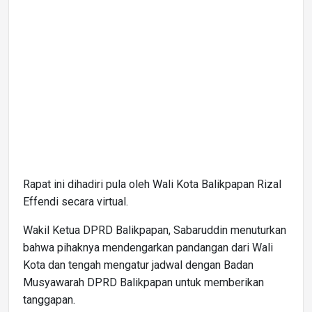
Rapat ini dihadiri pula oleh Wali Kota Balikpapan Rizal
Effendi secara virtual.
Wakil Ketua DPRD Balikpapan, Sabaruddin menuturkan
bahwa pihaknya mendengarkan pandangan dari Wali
Kota dan tengah mengatur jadwal dengan Badan
Musyawarah DPRD Balikpapan untuk memberikan
tanggapan.