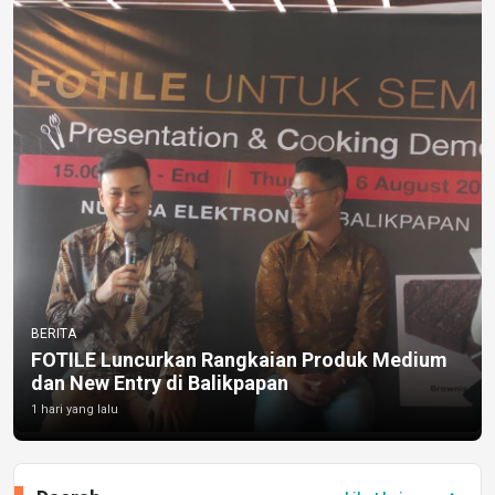
BERITA
FOTILE Luncurkan Rangkaian Produk Medium
dan New Entry di Balikpapan
1 hari yang lalu