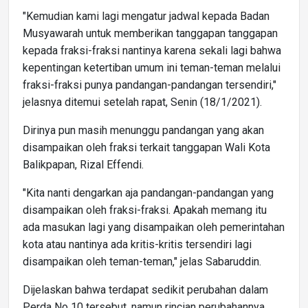
"Kemudian kami lagi mengatur jadwal kepada Badan
Musyawarah untuk memberikan tanggapan tanggapan
kepada fraksi-fraksi nantinya karena sekali lagi bahwa
kepentingan ketertiban umum ini teman-teman melalui
fraksi-fraksi punya pandangan-pandangan tersendiri,"
jelasnya ditemui setelah rapat, Senin (18/1/2021).
Dirinya pun masih menunggu pandangan yang akan
disampaikan oleh fraksi terkait tanggapan Wali Kota
Balikpapan, Rizal Effendi.
"Kita nanti dengarkan aja pandangan-pandangan yang
disampaikan oleh fraksi-fraksi. Apakah memang itu
ada masukan lagi yang disampaikan oleh pemerintahan
kota atau nantinya ada kritis-kritis tersendiri lagi
disampaikan oleh teman-teman," jelas Sabaruddin.
Dijelaskan bahwa terdapat sedikit perubahan dalam
Perda No 10 tersebut, namun rincian perubahannya