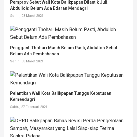
Pemprov Sebut Wali Kota Balikpapan Dilantik Juli,
Abdulloh: Belum Ada Edaran Mendagri
Senin, 08 Maret 2021
Pengganti Thohari Masih Belum Pasti, Abdulloh Sebut
Belum Ada Pembahasan
Senin, 08 Maret 2021
Pelantikan Wali Kota Balikpapan Tunggu Keputusan
Kemendagri
Sabtu, 27 Februari 2021