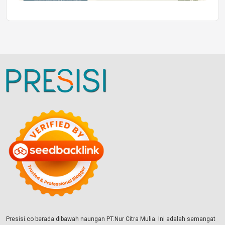
Presisi.co berada dibawah naungan PT.Nur Citra Mulia. Ini adalah semangat