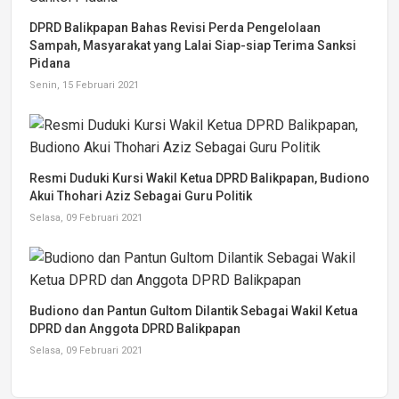
DPRD Balikpapan Bahas Revisi Perda Pengelolaan
Sampah, Masyarakat yang Lalai Siap-siap Terima Sanksi
Pidana
Senin, 15 Februari 2021
Resmi Duduki Kursi Wakil Ketua DPRD Balikpapan, Budiono
Akui Thohari Aziz Sebagai Guru Politik
Selasa, 09 Februari 2021
Budiono dan Pantun Gultom Dilantik Sebagai Wakil Ketua
DPRD dan Anggota DPRD Balikpapan
Selasa, 09 Februari 2021