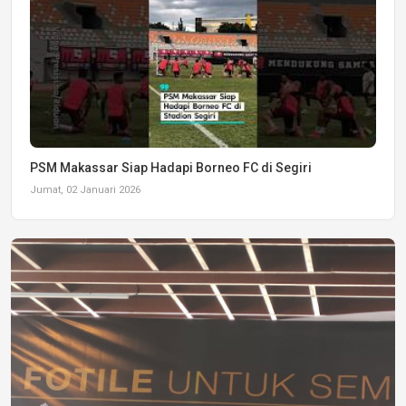
PSM Makassar Siap Hadapi Borneo FC di Segiri
Jumat, 02 Januari 2026