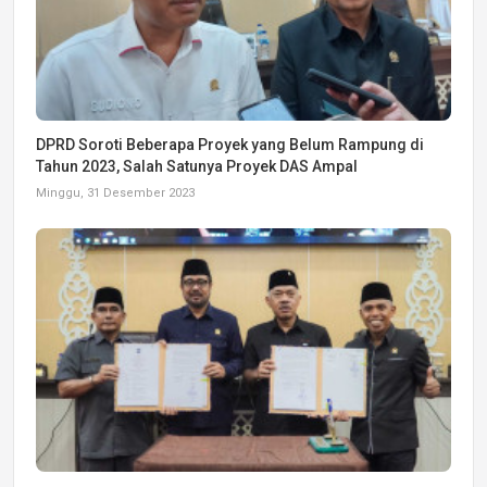
DPRD Soroti Beberapa Proyek yang Belum Rampung di
Tahun 2023, Salah Satunya Proyek DAS Ampal
Minggu, 31 Desember 2023