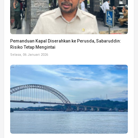
Pemanduan Kapal Diserahkan ke Perusda, Sabaruddin:
Risiko Tetap Mengintai
Selasa, 06 Januari 2026