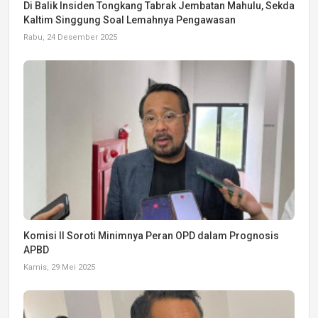
Di Balik Insiden Tongkang Tabrak Jembatan Mahulu, Sekda
Kaltim Singgung Soal Lemahnya Pengawasan
Rabu, 24 Desember 2025
Komisi II Soroti Minimnya Peran OPD dalam Prognosis
APBD
Kamis, 29 Mei 2025