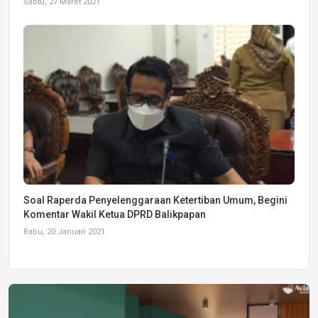
Sabtu, 27 Maret 2021
Soal Raperda Penyelenggaraan Ketertiban Umum, Begini
Komentar Wakil Ketua DPRD Balikpapan
Rabu, 20 Januari 2021