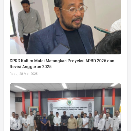
DPRD Kaltim Mulai Matangkan Proyeksi APBD 2026 dan
Revisi Anggaran 2025
Rabu, 28 Mei 2025