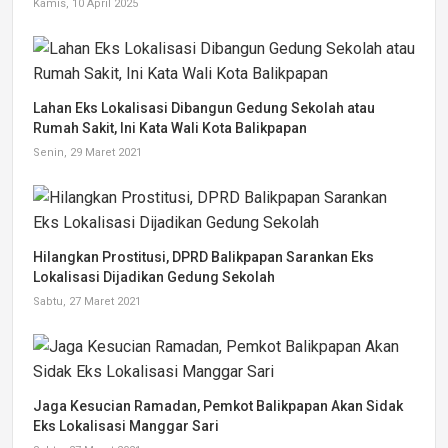
Kamis, 10 April 2025
Lahan Eks Lokalisasi Dibangun Gedung Sekolah atau
Rumah Sakit, Ini Kata Wali Kota Balikpapan
Senin, 29 Maret 2021
Hilangkan Prostitusi, DPRD Balikpapan Sarankan Eks
Lokalisasi Dijadikan Gedung Sekolah
Sabtu, 27 Maret 2021
Jaga Kesucian Ramadan, Pemkot Balikpapan Akan Sidak
Eks Lokalisasi Manggar Sari