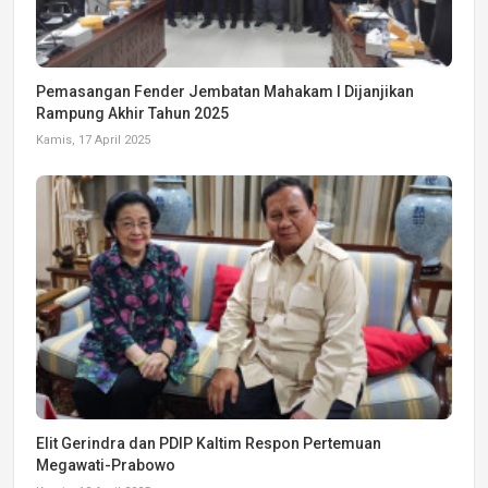
Pemasangan Fender Jembatan Mahakam I Dijanjikan
Rampung Akhir Tahun 2025
Kamis, 17 April 2025
Elit Gerindra dan PDIP Kaltim Respon Pertemuan
Megawati-Prabowo