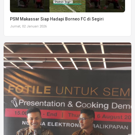
PSM Makassar Siap Hadapi Borneo FC di Segiri
Jumat, 02 Januari 2026