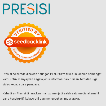
Presisi.co berada dibawah naungan PT.Nur Citra Mulia. Ini adalah semangat
kami untuk menyajikan segala jenis informasi baik tulisan, foto dan juga
video kepada para pembaca.
Kehadiran Presisi diharapkan mampu menjadi salah satu media alternatif
yang konstruktif, kolaboratif dan mengedukasi masyarakat.