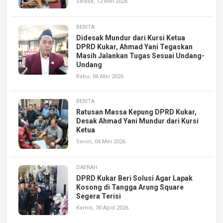
Selasa, 12 Mei 2026
BERITA
Didesak Mundur dari Kursi Ketua
DPRD Kukar, Ahmad Yani Tegaskan
Masih Jalankan Tugas Sesuai Undang-
Undang
Rabu, 06 Mei 2026
BERITA
Ratusan Massa Kepung DPRD Kukar,
Desak Ahmad Yani Mundur dari Kursi
Ketua
Senin, 04 Mei 2026
DAERAH
DPRD Kukar Beri Solusi Agar Lapak
Kosong di Tangga Arung Square
Segera Terisi
Kamis, 30 April 2026