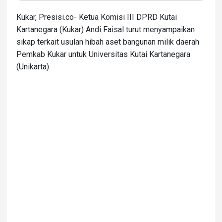
Kukar, Presisi.co- Ketua Komisi III DPRD Kutai
Kartanegara (Kukar) Andi Faisal turut menyampaikan
sikap terkait usulan hibah aset bangunan milik daerah
Pemkab Kukar untuk Universitas Kutai Kartanegara
(Unikarta).