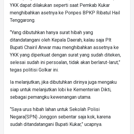
YKK dapat dilakukan seperti saat Pemkab Kukar
menghibahkan asetnya ke Ponpes BPKP Ribatul Hail
Tenggarong.
“Yang dibutuhkan hanya surat hibah yang
ditandatangani oleh Kepala Daerah, kalau saja Plt
Bupati Chairil Anwar mau menghibahkan assetnya ke
YKK yang diperkuat dengan surat yang sudah diteken,
selesai sudah ini persoalan, tidak akan berlarut-larut,”
tegas politisi Golkar ini.
Ia melanjutkan, jika dibutuhkan dirinya juga mengaku
siap untuk melanjutkan lobi ke Kementerian Dikti,
sebagai pemangku kewenangan utama.
“Saya urus hibah lahan untuk Sekolah Polisi
Negara(SPN) Jonggon sebentar saja kok, karena
sudah ditandatangani Bupati Kukar,” ucapnya.