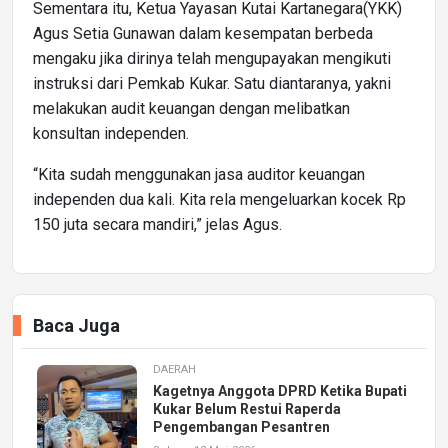
Sementara itu, Ketua Yayasan Kutai Kartanegara(YKK)
Agus Setia Gunawan dalam kesempatan berbeda
mengaku jika dirinya telah mengupayakan mengikuti
instruksi dari Pemkab Kukar. Satu diantaranya, yakni
melakukan audit keuangan dengan melibatkan
konsultan independen.
“Kita sudah menggunakan jasa auditor keuangan
independen dua kali. Kita rela mengeluarkan kocek Rp
150 juta secara mandiri,” jelas Agus.
Baca Juga
DAERAH
Kagetnya Anggota DPRD Ketika Bupati
Kukar Belum Restui Raperda
Pengembangan Pesantren