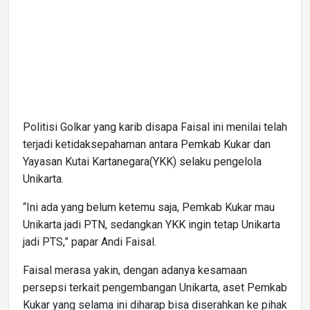
Politisi Golkar yang karib disapa Faisal ini menilai telah
terjadi ketidaksepahaman antara Pemkab Kukar dan
Yayasan Kutai Kartanegara(YKK) selaku pengelola
Unikarta.
“Ini ada yang belum ketemu saja, Pemkab Kukar mau
Unikarta jadi PTN, sedangkan YKK ingin tetap Unikarta
jadi PTS,” papar Andi Faisal.
Faisal merasa yakin, dengan adanya kesamaan
persepsi terkait pengembangan Unikarta, aset Pemkab
Kukar yang selama ini diharap bisa diserahkan ke pihak