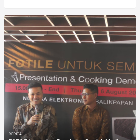
BERITA