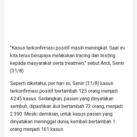
"Kasus terkonfirmasi positif masih meningkat. Saat ini
kita terus berupaya melakukan tracing dan testing
kepada masyarakat serta treatmen," sebut Andi, Senin
(31/8).
Seperti diketahui, per hari ini, Senin (31/8) kasus
terkonfirmasi positif bertambah 125 orang menjadi
4.245 kasus. Sedangkan, pasien yang dinyatakan
sembuh, dipastikan ikut bertambah 72 orang, menjadi
2.390. Meski demikian, untuk kasus pasien yang
dinyatakan meninggal dunia, kembali bertambah 1
orang menjadi 161 kasus.