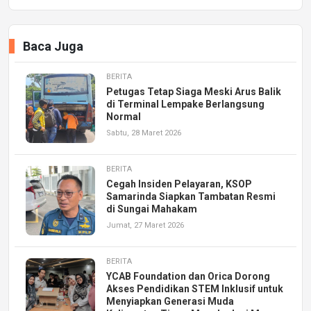
Baca Juga
BERITA
Petugas Tetap Siaga Meski Arus Balik
di Terminal Lempake Berlangsung
Normal
Sabtu, 28 Maret 2026
BERITA
Cegah Insiden Pelayaran, KSOP
Samarinda Siapkan Tambatan Resmi
di Sungai Mahakam
Jumat, 27 Maret 2026
BERITA
YCAB Foundation dan Orica Dorong
Akses Pendidikan STEM Inklusif untuk
Menyiapkan Generasi Muda