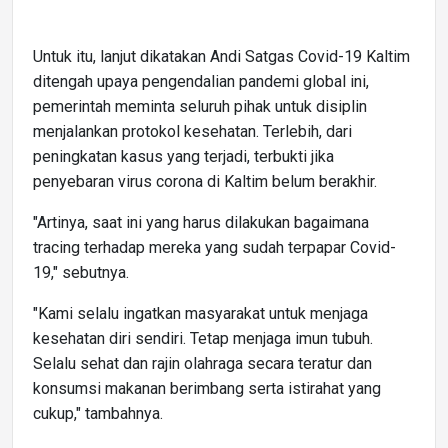
Untuk itu, lanjut dikatakan Andi Satgas Covid-19 Kaltim
ditengah upaya pengendalian pandemi global ini,
pemerintah meminta seluruh pihak untuk disiplin
menjalankan protokol kesehatan. Terlebih, dari
peningkatan kasus yang terjadi, terbukti jika
penyebaran virus corona di Kaltim belum berakhir.
"Artinya, saat ini yang harus dilakukan bagaimana
tracing terhadap mereka yang sudah terpapar Covid-
19," sebutnya.
"Kami selalu ingatkan masyarakat untuk menjaga
kesehatan diri sendiri. Tetap menjaga imun tubuh.
Selalu sehat dan rajin olahraga secara teratur dan
konsumsi makanan berimbang serta istirahat yang
cukup," tambahnya.