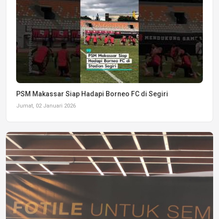
PSM Makassar Siap Hadapi Borneo FC di Segiri
Jumat, 02 Januari 2026