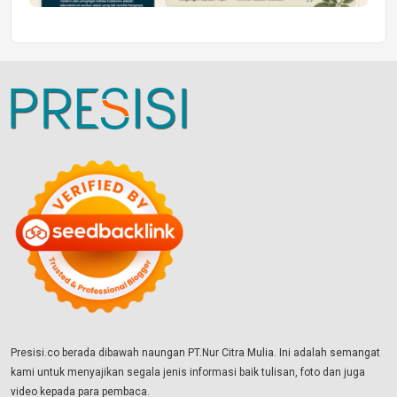
Presisi.co berada dibawah naungan PT.Nur Citra Mulia. Ini adalah semangat
kami untuk menyajikan segala jenis informasi baik tulisan, foto dan juga
video kepada para pembaca.