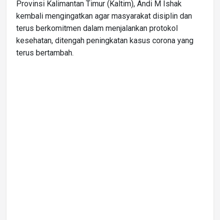
Provinsi Kalimantan Timur (Kaltim), Andi M Ishak
kembali mengingatkan agar masyarakat disiplin dan
terus berkomitmen dalam menjalankan protokol
kesehatan, ditengah peningkatan kasus corona yang
terus bertambah.