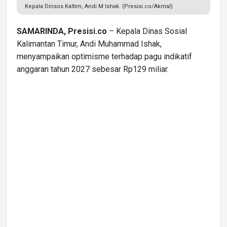
Kepala Dinsos Kaltim, Andi M Ishak. (Presisi.co/Akmal)
SAMARINDA, Presisi.co
– Kepala Dinas Sosial
Kalimantan Timur, Andi Muhammad Ishak,
menyampaikan optimisme terhadap pagu indikatif
anggaran tahun 2027 sebesar Rp129 miliar.