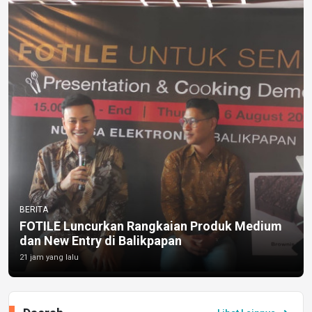
BERITA
FOTILE Luncurkan Rangkaian Produk Medium
dan New Entry di Balikpapan
21 jam yang lalu