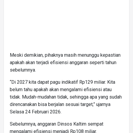
Meski demikian, pihaknya masih menunggu kepastian
apakah akan terjadi efisiensi anggaran seperti tahun
sebelumnya.
“Di 2027 kita dapat pagu indikatif Rp129 miliar. Kita
belum tahu apakah akan mengalami efisiensi atau
tidak. Mudah-mudahan tidak, sehingga apa yang sudah
direncanakan bisa berjalan sesuai target,” ujarnya
Selasa 24 Februari 2026.
Sebelumnya, anggaran Dinsos Kaltim sempat
mengalami efisiensi menjadi Rp108 miliar.