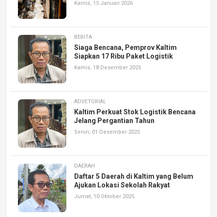
Kamis, 15 Januari 2026
BERITA
Siaga Bencana, Pemprov Kaltim
Siapkan 17 Ribu Paket Logistik
Kamis, 18 Desember 2025
ADVETORIAL
Kaltim Perkuat Stok Logistik Bencana
Jelang Pergantian Tahun
Senin, 01 Desember 2025
DAERAH
Daftar 5 Daerah di Kaltim yang Belum
Ajukan Lokasi Sekolah Rakyat
Jumat, 10 Oktober 2025