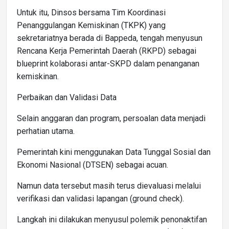
Untuk itu, Dinsos bersama Tim Koordinasi
Penanggulangan Kemiskinan (TKPK) yang
sekretariatnya berada di Bappeda, tengah menyusun
Rencana Kerja Pemerintah Daerah (RKPD) sebagai
blueprint kolaborasi antar-SKPD dalam penanganan
kemiskinan.
Perbaikan dan Validasi Data
Selain anggaran dan program, persoalan data menjadi
perhatian utama.
Pemerintah kini menggunakan Data Tunggal Sosial dan
Ekonomi Nasional (DTSEN) sebagai acuan.
Namun data tersebut masih terus dievaluasi melalui
verifikasi dan validasi lapangan (ground check).
Langkah ini dilakukan menyusul polemik penonaktifan