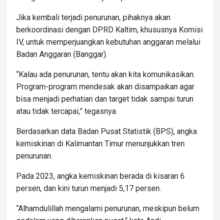
Jika kembali terjadi penurunan, pihaknya akan
berkoordinasi dengan DPRD Kaltim, khususnya Komisi
IV, untuk memperjuangkan kebutuhan anggaran melalui
Badan Anggaran (Banggar).
“Kalau ada penurunan, tentu akan kita komunikasikan.
Program-program mendesak akan disampaikan agar
bisa menjadi perhatian dan target tidak sampai turun
atau tidak tercapai,” tegasnya.
Berdasarkan data Badan Pusat Statistik (BPS), angka
kemiskinan di Kalimantan Timur menunjukkan tren
penurunan.
Pada 2023, angka kemiskinan berada di kisaran 6
persen, dan kini turun menjadi 5,17 persen.
“Alhamdulillah mengalami penurunan, meskipun belum