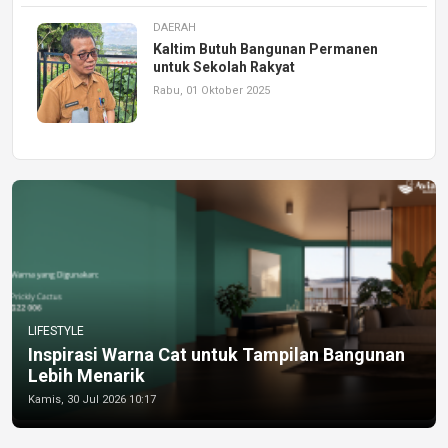
DAERAH
Kaltim Butuh Bangunan Permanen
untuk Sekolah Rakyat
Rabu, 01 Oktober 2025
LIFESTYLE
Inspirasi Warna Cat untuk Tampilan Bangunan
Lebih Menarik
Kamis, 30 Jul 2026 10:17