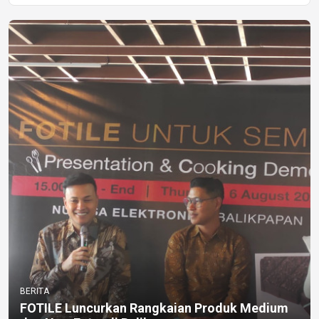
BERITA
FOTILE Luncurkan Rangkaian Produk Medium