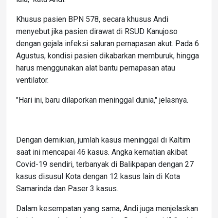
Khusus pasien BPN 578, secara khusus Andi
menyebut jika pasien dirawat di RSUD Kanujoso
dengan gejala infeksi saluran pernapasan akut. Pada 6
Agustus, kondisi pasien dikabarkan memburuk, hingga
harus menggunakan alat bantu pernapasan atau
ventilator.
"Hari ini, baru dilaporkan meninggal dunia," jelasnya.
Dengan demikian, jumlah kasus meninggal di Kaltim
saat ini mencapai 46 kasus. Angka kematian akibat
Covid-19 sendiri, terbanyak di Balikpapan dengan 27
kasus disusul Kota dengan 12 kasus lain di Kota
Samarinda dan Paser 3 kasus.
Dalam kesempatan yang sama, Andi juga menjelaskan