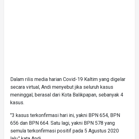
Dalam rilis media harian Covid-19 Kaltim yang digelar
secara virtual, Andi menyebut jika seluruh kasus
meninggal, berasal dari Kota Balikpapan, sebanyak 4
kasus.
"3 kasus terkonfirmasi hari ini, yakni BPN 654, BPN
656 dan BPN 664. Satu lagi, yakni BPN 578 yang
semula terkonfirmasi positif pada 5 Agustus 2020
lalu," kata Andi.