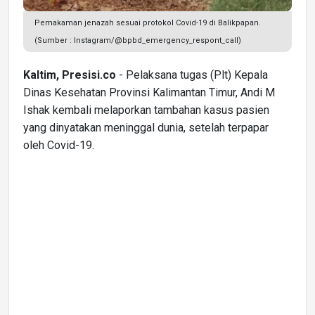
Pemakaman jenazah sesuai protokol Covid-19 di Balikpapan.
(Sumber : Instagram/@bpbd_emergency_respont_call)
Kaltim, Presisi.co
- Pelaksana tugas (Plt) Kepala
Dinas Kesehatan Provinsi Kalimantan Timur, Andi M
Ishak kembali melaporkan tambahan kasus pasien
yang dinyatakan meninggal dunia, setelah terpapar
oleh Covid-19.