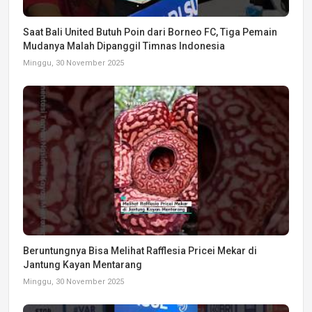
Saat Bali United Butuh Poin dari Borneo FC, Tiga Pemain
Mudanya Malah Dipanggil Timnas Indonesia
Minggu, 30 November 2025
Beruntungnya Bisa Melihat Rafflesia Pricei Mekar di
Jantung Kayan Mentarang
Minggu, 30 November 2025