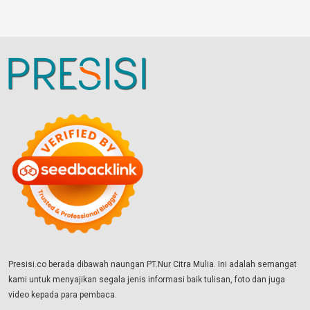
Presisi.co berada dibawah naungan PT.Nur Citra Mulia. Ini adalah semangat
kami untuk menyajikan segala jenis informasi baik tulisan, foto dan juga
video kepada para pembaca.