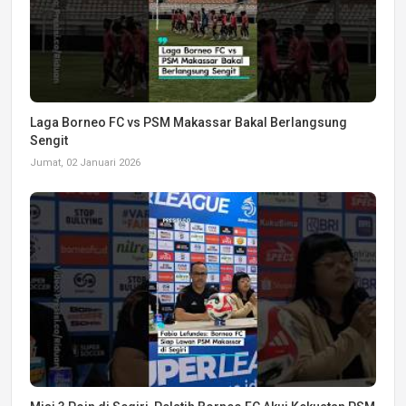
Laga Borneo FC vs PSM Makassar Bakal Berlangsung
Sengit
Jumat, 02 Januari 2026