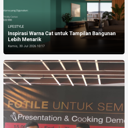
LIFESTYLE
Inspirasi Warna Cat untuk Tampilan Bangunan
Lebih Menarik
Kamis, 30 Jul 2026 10:17