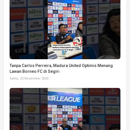
Tanpa Carlos Perreira, Madura United Optimis Menang
Lawan Borneo FC di Segiri
Sabtu, 22 November 2025