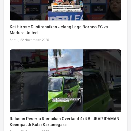
Kei Hirose Diistirahatkan Jelang Laga Borneo FC vs
Madura United
Sabtu, 22 November 2025
Ratusan Peserta Ramaikan Overland 4x4 BLUKAR IDAMAN
Keempat di Kutai Kartanegara