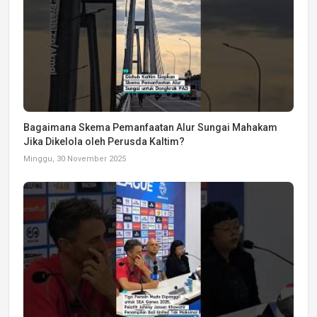
Bagaimana Skema Pemanfaatan Alur Sungai Mahakam
Jika Dikelola oleh Perusda Kaltim?
Minggu, 30 November 2025