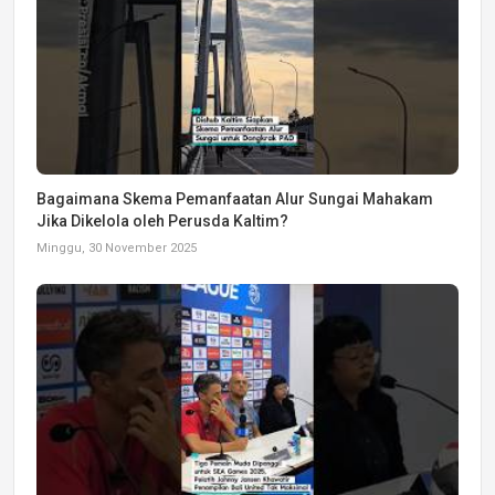
Bagaimana Skema Pemanfaatan Alur Sungai Mahakam
Jika Dikelola oleh Perusda Kaltim?
Minggu, 30 November 2025