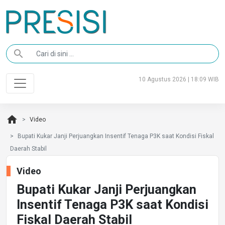
search
10 Agustus 2026 | 18:09 WIB
home
Video
Bupati Kukar Janji Perjuangkan Insentif Tenaga P3K saat Kondisi Fiskal
Daerah Stabil
Video
Bupati Kukar Janji Perjuangkan
Insentif Tenaga P3K saat Kondisi
Fiskal Daerah Stabil