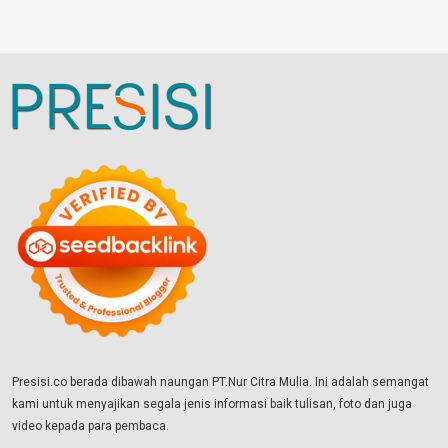
Presisi.co berada dibawah naungan PT.Nur Citra Mulia. Ini adalah semangat
kami untuk menyajikan segala jenis informasi baik tulisan, foto dan juga
video kepada para pembaca.