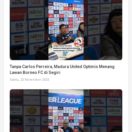
Tanpa Carlos Perreira, Madura United Optimis Menang
Lawan Borneo FC di Segiri
Sabtu, 22 November 2025