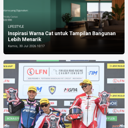
LIFESTYLE
Inspirasi Warna Cat untuk Tampilan Bangunan
Lebih Menarik
Kamis, 30 Jul 2026 10:17