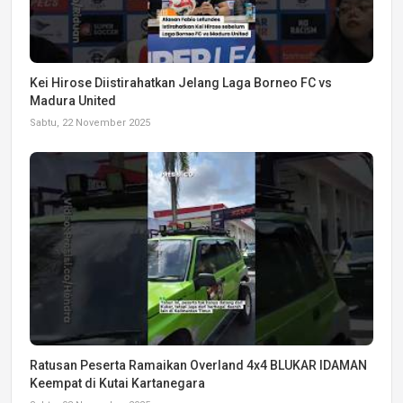
Kei Hirose Diistirahatkan Jelang Laga Borneo FC vs
Madura United
Sabtu, 22 November 2025
Ratusan Peserta Ramaikan Overland 4x4 BLUKAR IDAMAN
Keempat di Kutai Kartanegara