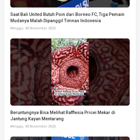
Saat Bali United Butuh Poin dari Borneo FC, Tiga Pemain
Mudanya Malah Dipanggil Timnas Indonesia
Minggu, 30 November 2025
Beruntungnya Bisa Melihat Rafflesia Pricei Mekar di
Jantung Kayan Mentarang
Minggu, 30 November 2025