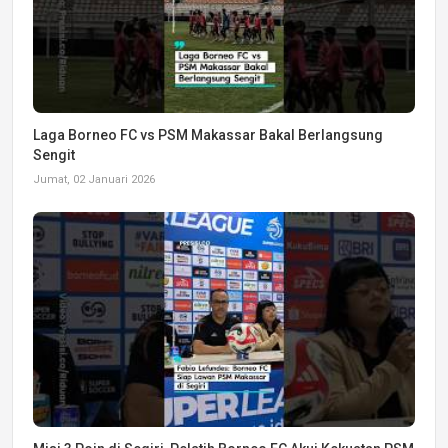
Laga Borneo FC vs PSM Makassar Bakal Berlangsung
Sengit
Jumat, 02 Januari 2026