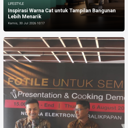
LIFESTYLE
Inspirasi Warna Cat untuk Tampilan Bangunan
Lebih Menarik
Kamis, 30 Jul 2026 10:17