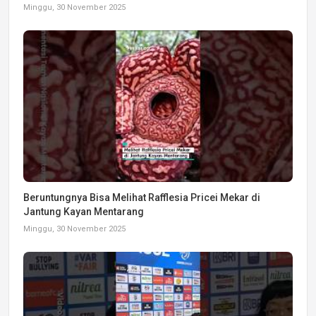
Minggu, 30 November 2025
Beruntungnya Bisa Melihat Rafflesia Pricei Mekar di
Jantung Kayan Mentarang
Minggu, 30 November 2025