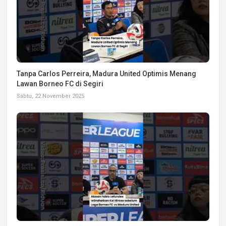
Tanpa Carlos Perreira, Madura United Optimis Menang
Lawan Borneo FC di Segiri
Sabtu, 22 November 2025