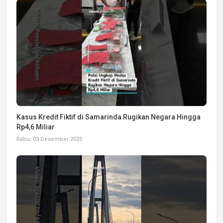
Kasus Kredit Fiktif di Samarinda Rugikan Negara Hingga
Rp4,6 Miliar
Rabu, 03 Desember 2025