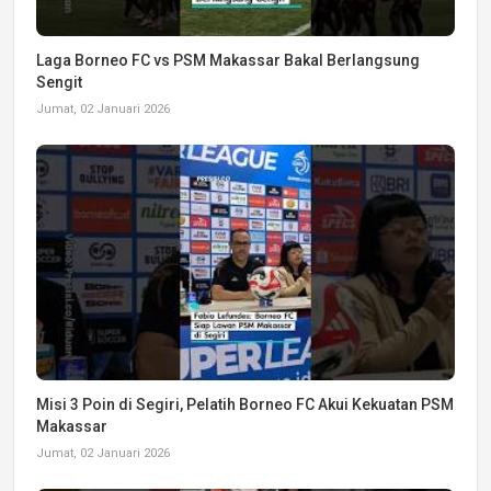
Laga Borneo FC vs PSM Makassar Bakal Berlangsung
Sengit
Jumat, 02 Januari 2026
Misi 3 Poin di Segiri, Pelatih Borneo FC Akui Kekuatan PSM
Makassar
Jumat, 02 Januari 2026