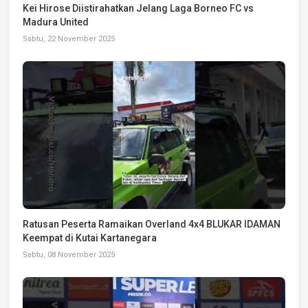
Kei Hirose Diistirahatkan Jelang Laga Borneo FC vs
Madura United
Sabtu, 22 November 2025
Ratusan Peserta Ramaikan Overland 4x4 BLUKAR IDAMAN
Keempat di Kutai Kartanegara
Sabtu, 08 November 2025