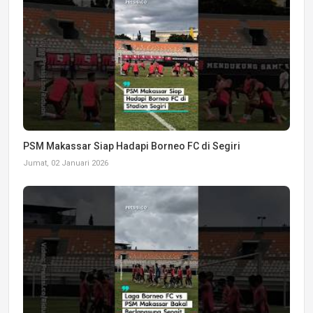
PSM Makassar Siap Hadapi Borneo FC di Segiri
Jumat, 02 Januari 2026