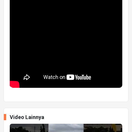
Video Lainnya