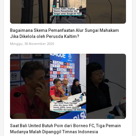
Bagaimana Skema Pemanfaatan Alur Sungai Mahakam
Jika Dikelola oleh Perusda Kaltim?
Minggu, 30 November 2025
Saat Bali United Butuh Poin dari Borneo FC, Tiga Pemain
Mudanya Malah Dipanggil Timnas Indonesia