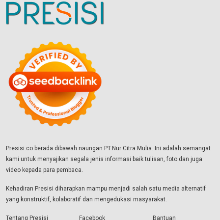
Presisi.co berada dibawah naungan PT.Nur Citra Mulia. Ini adalah semangat
kami untuk menyajikan segala jenis informasi baik tulisan, foto dan juga
video kepada para pembaca.
Kehadiran Presisi diharapkan mampu menjadi salah satu media alternatif
yang konstruktif, kolaboratif dan mengedukasi masyarakat.
Tentang Presisi
Facebook
Bantuan