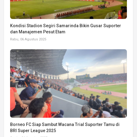
Kondisi Stadion Segiri Samarinda Bikin Gusar Suporter
dan Manajemen Pesut Etam
Rabu, 06 Agustus 2025
Borneo FC Siap Sambut Wacana Trial Suporter Tamu di
BRI Super League 2025