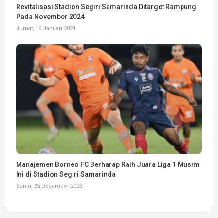
Revitalisasi Stadion Segiri Samarinda Ditarget Rampung
Pada November 2024
Jumat, 19 Januari 2024
Manajemen Borneo FC Berharap Raih Juara Liga 1 Musim
Ini di Stadion Segiri Samarinda
Senin, 25 Desember 2023