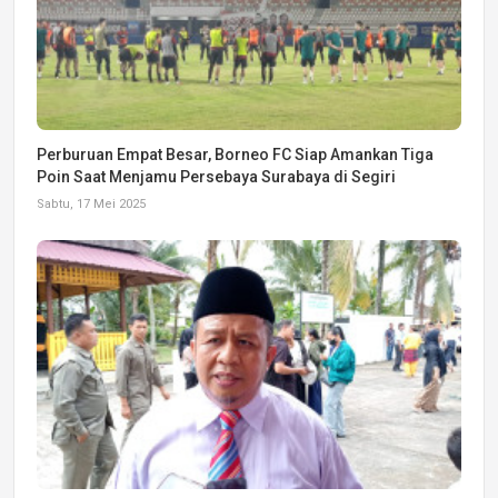
Perburuan Empat Besar, Borneo FC Siap Amankan Tiga
Poin Saat Menjamu Persebaya Surabaya di Segiri
Sabtu, 17 Mei 2025