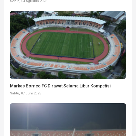
Senin, 04 Agustus 2025
Markas Borneo FC Dirawat Selama Libur Kompetisi
Sabtu, 07 Juni 2025