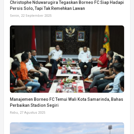
Christophe Nduwarugira Tegaskan Borneo FC Siap Hadapi
Persis Solo, Tapi Tak Remehkan Lawan
Senin, 22 September 2025
Manajemen Borneo FC Temui Wali Kota Samarinda, Bahas
Perbaikan Stadion Segiri
Rabu, 27 Agustus 2025