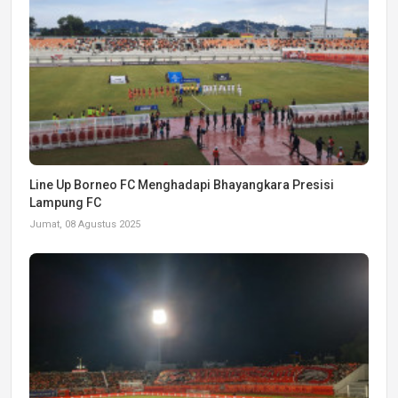
Line Up Borneo FC Menghadapi Bhayangkara Presisi
Lampung FC
Jumat, 08 Agustus 2025