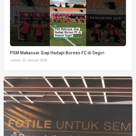
PSM Makassar Siap Hadapi Borneo FC di Segiri
Jumat, 02 Januari 2026