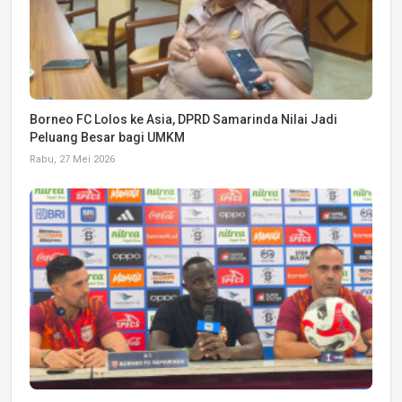
Borneo FC Lolos ke Asia, DPRD Samarinda Nilai Jadi
Peluang Besar bagi UMKM
Rabu, 27 Mei 2026