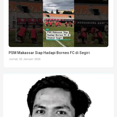
PSM Makassar Siap Hadapi Borneo FC di Segiri
Jumat, 02 Januari 2026