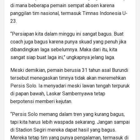
di mana beberapa pemain sempat absen karena
panggilan tim nasional, termasuk Timnas Indonesia U-
23.
“Persiapan kita dalam minggu ini sangat bagus. Buat
coach juga bagus karena punya skuad yang penuh jika
dibandingkan laga sebelumnya. Maka dari itu, kita
sangat siap buat laga ini,” ungkapnya jelang laga.
Meski demikian, pemain berusia 31 tahun asal Burundi
tersebut menegaskan timnya tidak akan meremehkan
Persis Solo. Ia menyadari meski lawan tengah terpuruk
di papan bawah, Laskar Sambernyawa tetap
berpotensi memberi kejutan.
“Persis Solo memang dalam tren yang kurang bagus,
tapi kita harus lebih waspada sekarang. Jangan sampai
di Stadion Segiri mereka dapat hasil yang bagus.
Mereka tetap tim yang punya pengalaman, termasuk di