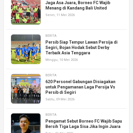
Jaga Asa Juara, Borneo FC Wajib
Menang di Kandang Bali United
Senin, 11 Mei 2026
BERITA
Persib Siap Tempur Lawan Persija di
Segiri, Bojan Hodak Sebut Derby
Terbaik Asia Tenggara
Minggu, 10 Mei 2026
BERITA
620 Personel Gabungan Disiagakan
untuk Pengamanan Laga Persija Vs
Persib di Segiri
Sabtu, 09 Mei 2026
BERITA
Pengamat Sebut Borneo FC Wajib Sapu
Bersih Tiga Laga Sisa Jika Ingin Juara