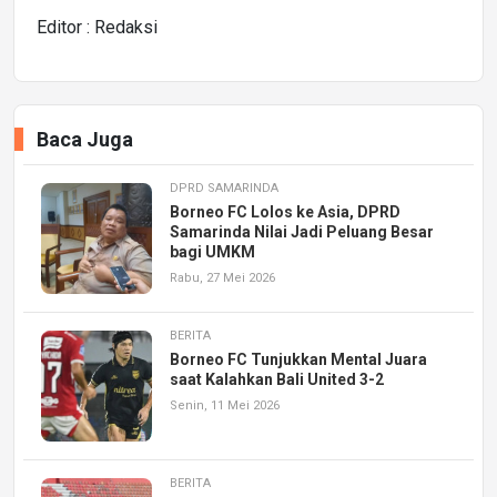
Editor : Redaksi
Baca Juga
DPRD SAMARINDA
Borneo FC Lolos ke Asia, DPRD
Samarinda Nilai Jadi Peluang Besar
bagi UMKM
Rabu, 27 Mei 2026
BERITA
Borneo FC Tunjukkan Mental Juara
saat Kalahkan Bali United 3-2
Senin, 11 Mei 2026
BERITA