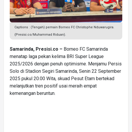
Captions : (Tengah) pemain Borneo FC Christophe Nduwarugira.
(Presisi.co/Muhammad Riduan).
Samarinda, Presisi.co –
Borneo FC Samarinda
menatap laga pekan kelima BRI Super League
2025/2026 dengan penuh optimisme. Menjamu Persis
Solo di Stadion Segiri Samarinda, Senin 22 September
2025 pukul 20.00 Wita, skuad Pesut Etam bertekad
melanjutkan tren positif usai meraih empat
kemenangan beruntun.