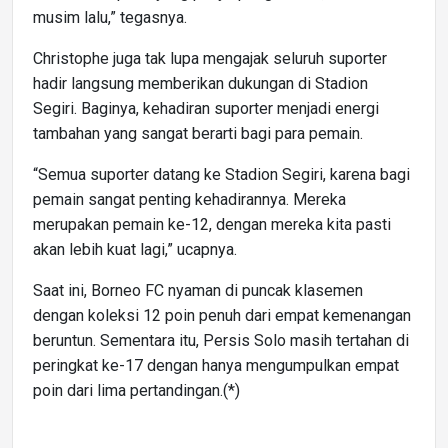
musim lalu,” tegasnya.
Christophe juga tak lupa mengajak seluruh suporter
hadir langsung memberikan dukungan di Stadion
Segiri. Baginya, kehadiran suporter menjadi energi
tambahan yang sangat berarti bagi para pemain.
“Semua suporter datang ke Stadion Segiri, karena bagi
pemain sangat penting kehadirannya. Mereka
merupakan pemain ke-12, dengan mereka kita pasti
akan lebih kuat lagi,” ucapnya.
Saat ini, Borneo FC nyaman di puncak klasemen
dengan koleksi 12 poin penuh dari empat kemenangan
beruntun. Sementara itu, Persis Solo masih tertahan di
peringkat ke-17 dengan hanya mengumpulkan empat
poin dari lima pertandingan.(*)