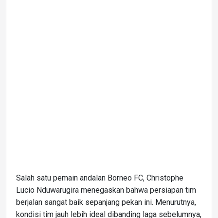
Salah satu pemain andalan Borneo FC, Christophe
Lucio Nduwarugira menegaskan bahwa persiapan tim
berjalan sangat baik sepanjang pekan ini. Menurutnya,
kondisi tim jauh lebih ideal dibanding laga sebelumnya,