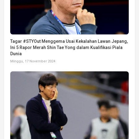
Tagar #STYOut Menggema Usai Kekalahan Lawan Jepang,
Ini 5 Rapor Merah Shin Tae Yong dalam Kualifikasi Piala
Dunia
Minggu, 17 November 2024