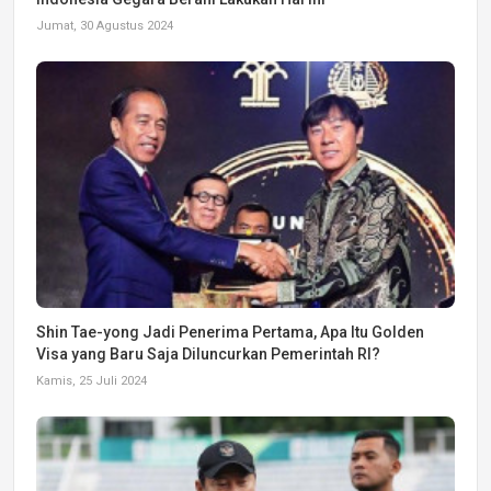
Jumat, 30 Agustus 2024
Shin Tae-yong Jadi Penerima Pertama, Apa Itu Golden
Visa yang Baru Saja Diluncurkan Pemerintah RI?
Kamis, 25 Juli 2024