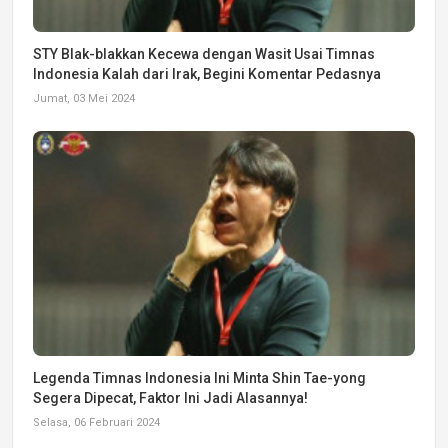
STY Blak-blakkan Kecewa dengan Wasit Usai Timnas
Indonesia Kalah dari Irak, Begini Komentar Pedasnya
Jumat, 03 Mei 2024
Legenda Timnas Indonesia Ini Minta Shin Tae-yong
Segera Dipecat, Faktor Ini Jadi Alasannya!
Selasa, 06 Februari 2024