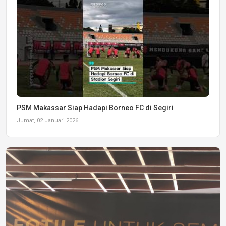
PSM Makassar Siap Hadapi Borneo FC di Segiri
Jumat, 02 Januari 2026