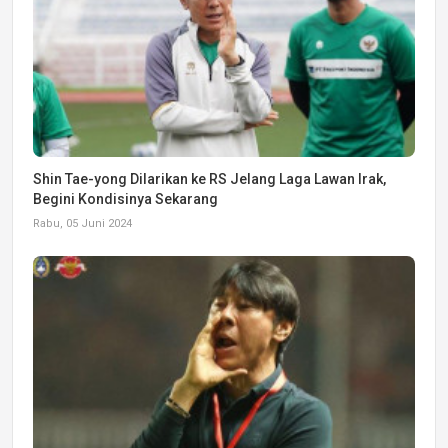
Shin Tae-yong Dilarikan ke RS Jelang Laga Lawan Irak,
Begini Kondisinya Sekarang
Rabu, 05 Juni 2024