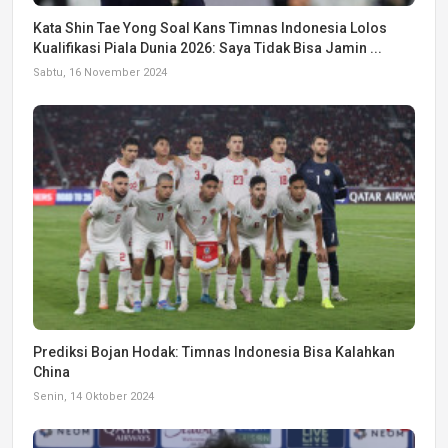
Kata Shin Tae Yong Soal Kans Timnas Indonesia Lolos
Kualifikasi Piala Dunia 2026: Saya Tidak Bisa Jamin ...
Sabtu, 16 November 2024
Prediksi Bojan Hodak: Timnas Indonesia Bisa Kalahkan
China
Senin, 14 Oktober 2024