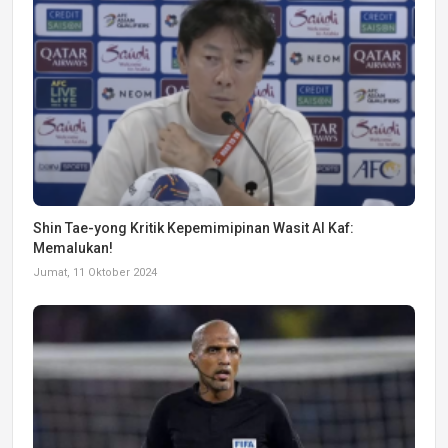
Shin Tae-yong Kritik Kepemimipinan Wasit Al Kaf:
Memalukan!
Jumat, 11 Oktober 2024