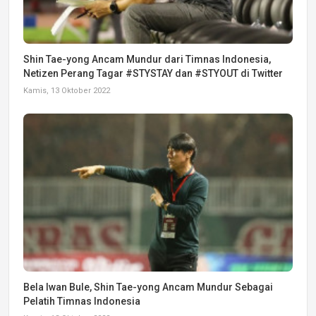
Shin Tae-yong Ancam Mundur dari Timnas Indonesia,
Netizen Perang Tagar #STYSTAY dan #STYOUT di Twitter
Kamis, 13 Oktober 2022
Bela Iwan Bule, Shin Tae-yong Ancam Mundur Sebagai
Pelatih Timnas Indonesia