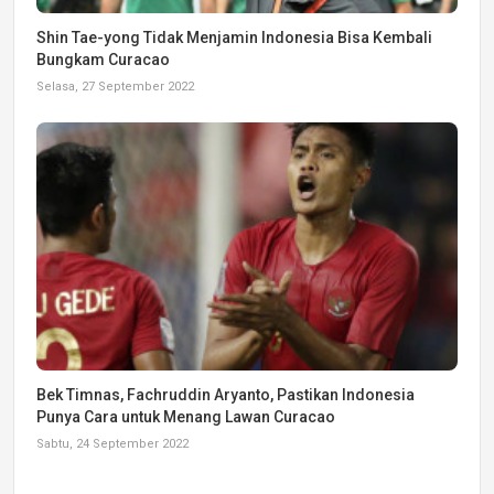
Shin Tae-yong Tidak Menjamin Indonesia Bisa Kembali
Bungkam Curacao
Selasa, 27 September 2022
Bek Timnas, Fachruddin Aryanto, Pastikan Indonesia
Punya Cara untuk Menang Lawan Curacao
Sabtu, 24 September 2022