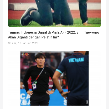
Timnas Indonesia Gagal di Piala AFF 2022, Shin Tae-yong
Akan Diganti dengan Pelatih Ini?
Selasa, 10 Januari 2023