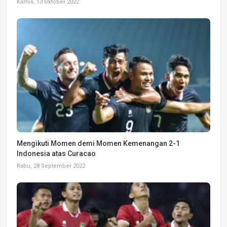
Kamis, 13 Oktober 2022
Mengikuti Momen demi Momen Kemenangan 2-1
Indonesia atas Curacao
Rabu, 28 September 2022