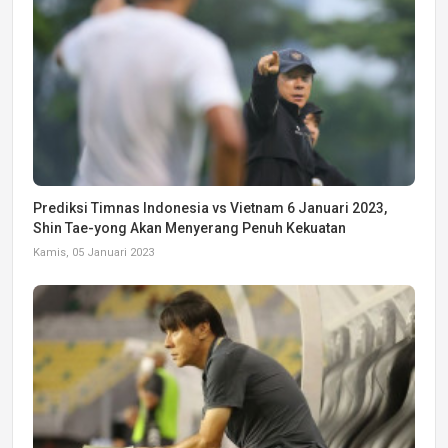
Prediksi Timnas Indonesia vs Vietnam 6 Januari 2023,
Shin Tae-yong Akan Menyerang Penuh Kekuatan
Kamis, 05 Januari 2023