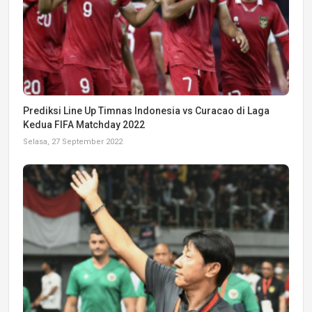
Prediksi Line Up Timnas Indonesia vs Curacao di Laga
Kedua FIFA Matchday 2022
Selasa, 27 September 2022