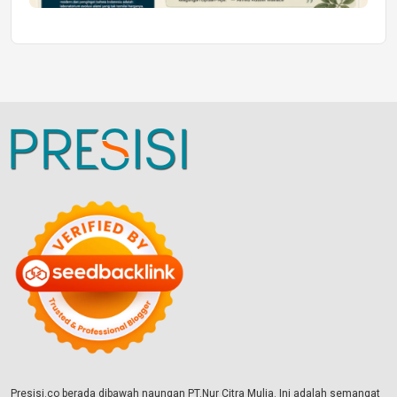
Presisi.co berada dibawah naungan PT.Nur Citra Mulia. Ini adalah semangat