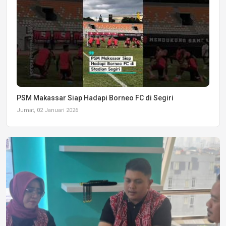
PSM Makassar Siap Hadapi Borneo FC di Segiri
Jumat, 02 Januari 2026