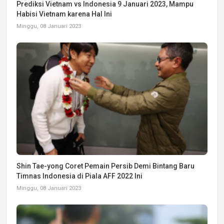
Prediksi Vietnam vs Indonesia 9 Januari 2023, Mampu
Habisi Vietnam karena Hal Ini
Minggu, 08 Januari 2023
Shin Tae-yong Coret Pemain Persib Demi Bintang Baru
Timnas Indonesia di Piala AFF 2022 Ini
Minggu, 08 Januari 2023