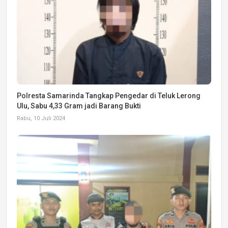
Polresta Samarinda Tangkap Pengedar di Teluk Lerong
Ulu, Sabu 4,33 Gram jadi Barang Bukti
Rabu, 10 Juli 2024