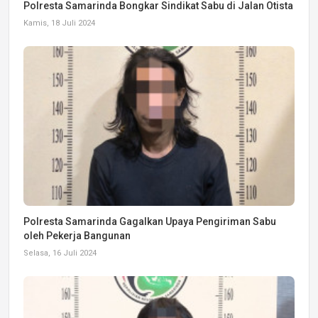
Polresta Samarinda Bongkar Sindikat Sabu di Jalan Otista
Kamis, 18 Juli 2024
Polresta Samarinda Gagalkan Upaya Pengiriman Sabu
oleh Pekerja Bangunan
Selasa, 16 Juli 2024