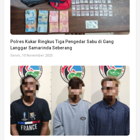
Polres Kukar Ringkus Tiga Pengedar Sabu di Gang
Langgar Samarinda Seberang
Senin, 10 November 2025