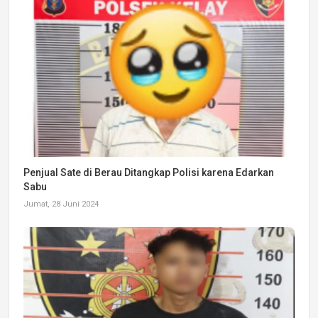
Penjual Sate di Berau Ditangkap Polisi karena Edarkan
Sabu
Jumat, 28 Juni 2024