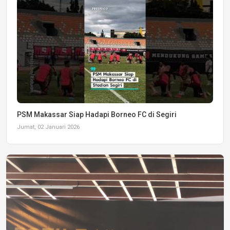
PSM Makassar Siap Hadapi Borneo FC di Segiri
Jumat, 02 Januari 2026