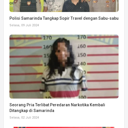
Polisi Samarinda Tangkap Sopir Travel dengan Sabu-sabu
Selasa, 09 Juli 2024
Seorang Pria Terlibat Peredaran Narkotika Kembali
Ditangkap di Samarinda
Selasa, 02 Juli 2024