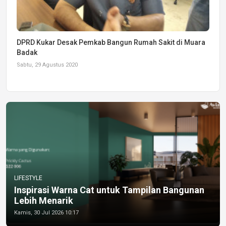
DPRD Kukar Desak Pemkab Bangun Rumah Sakit di Muara
Badak
Sabtu, 29 Agustus 2020
LIFESTYLE
Inspirasi Warna Cat untuk Tampilan Bangunan
Lebih Menarik
Kamis, 30 Jul 2026 10:17