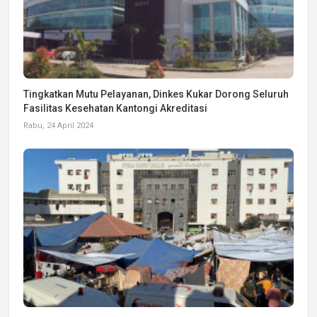
Tingkatkan Mutu Pelayanan, Dinkes Kukar Dorong Seluruh
Fasilitas Kesehatan Kantongi Akreditasi
Rabu, 24 April 2024