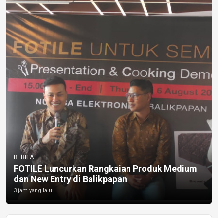
BERITA
FOTILE Luncurkan Rangkaian Produk Medium
dan New Entry di Balikpapan
3 jam yang lalu