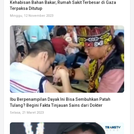
Kehabisan Bahan Bakar, Rumah Sakit Terbesar di Gaza
Terpaksa Ditutup
Minggu, 12 November 2023
Ibu Berpenampilan Dayak Ini Bisa Sembuhkan Patah
Tulang? Begini Fakta Tinjauan Sains dari Dokter
Selasa, 21 Maret 2023