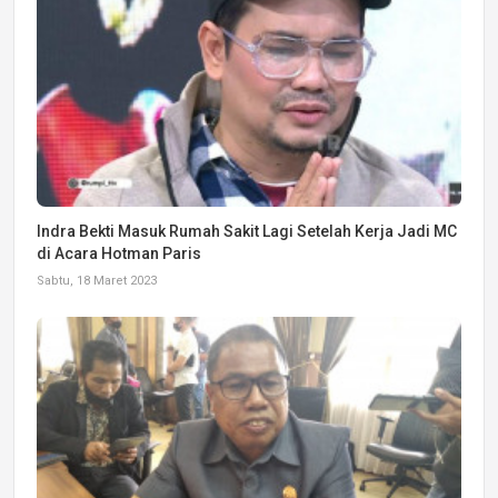
Indra Bekti Masuk Rumah Sakit Lagi Setelah Kerja Jadi MC
di Acara Hotman Paris
Sabtu, 18 Maret 2023