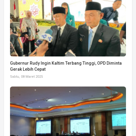
Gubernur Rudy Ingin Kaltim Terbang Tinggi, OPD Diminta
Gerak Lebih Cepat
Sabtu, 08 Maret 2025