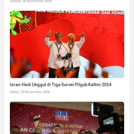
Selasa, 26 November 2024
Isran-Hadi Unggul di Tiga Survei Pilgub Kaltim 2024
Sabtu, 23 November 2024