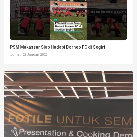
PSM Makassar Siap Hadapi Borneo FC di Segiri
Jumat, 02 Januari 2026