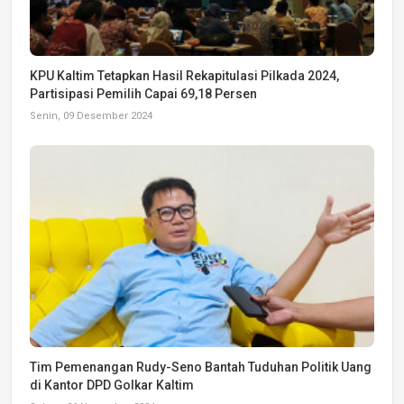
KPU Kaltim Tetapkan Hasil Rekapitulasi Pilkada 2024,
Partisipasi Pemilih Capai 69,18 Persen
Senin, 09 Desember 2024
Tim Pemenangan Rudy-Seno Bantah Tuduhan Politik Uang
di Kantor DPD Golkar Kaltim