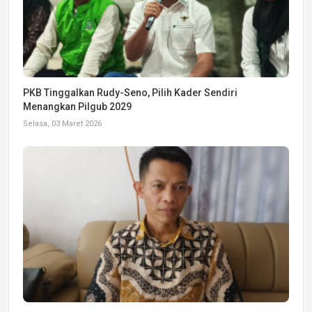
PKB Tinggalkan Rudy-Seno, Pilih Kader Sendiri
Menangkan Pilgub 2029
Selasa, 03 Maret 2026