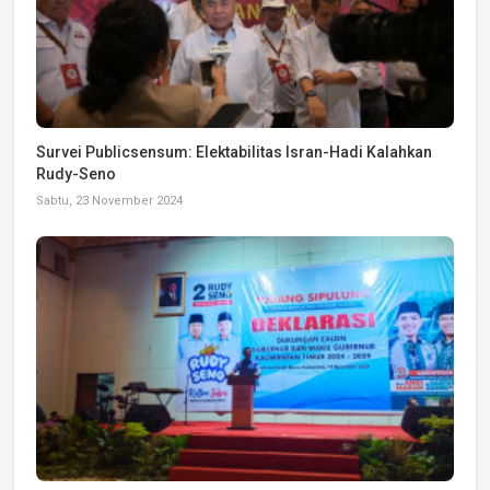
Survei Publicsensum: Elektabilitas Isran-Hadi Kalahkan
Rudy-Seno
Sabtu, 23 November 2024