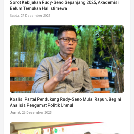
Sorot Kebijakan Rudy-Seno Sepanjang 2025, Akademisi
Belum Temukan Hal Istimewa
Sabtu, 27 Desember 2025
Koalisi Partai Pendukung Rudy-Seno Mulai Rapuh, Begini
Analisis Pengamat Politik Unmul
Jumat, 26 Desember 2025