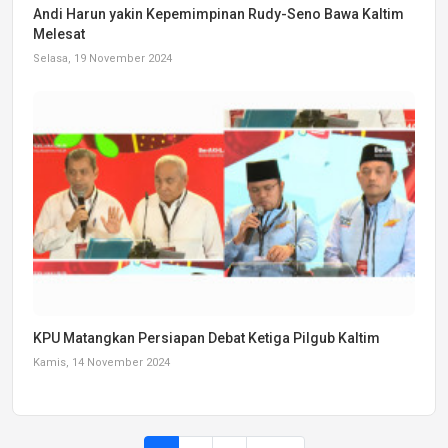
Andi Harun yakin Kepemimpinan Rudy-Seno Bawa Kaltim
Melesat
Selasa, 19 November 2024
KPU Matangkan Persiapan Debat Ketiga Pilgub Kaltim
Kamis, 14 November 2024