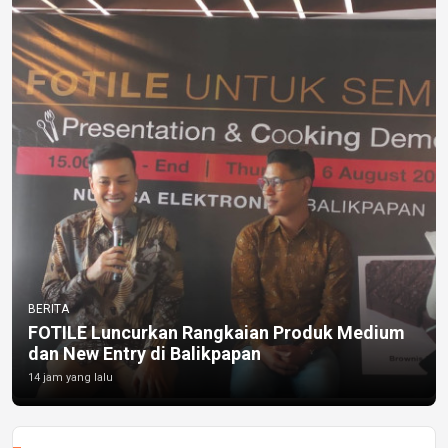
BERITA
FOTILE Luncurkan Rangkaian Produk Medium
dan New Entry di Balikpapan
14 jam yang lalu