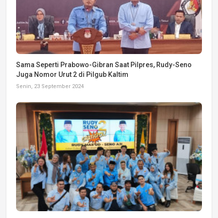
Sama Seperti Prabowo-Gibran Saat Pilpres, Rudy-Seno
Juga Nomor Urut 2 di Pilgub Kaltim
Senin, 23 September 2024