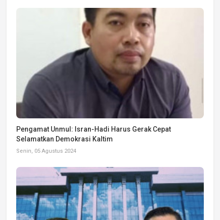
Pengamat Unmul: Isran-Hadi Harus Gerak Cepat
Selamatkan Demokrasi Kaltim
Senin, 05 Agustus 2024