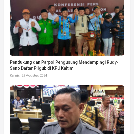
Pendukung dan Parpol Pengusung Mendampingi Rudy-
Seno Daftar Pilgub di KPU Kaltim
Kamis, 29 Agustus 2024