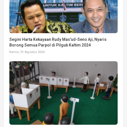
Segini Harta Kekayaan Rudy Mas'ud-Seno Aji, Nyaris
Borong Semua Parpol di Pilgub Kaltim 2024
Kamis, 01 Agustus 2024