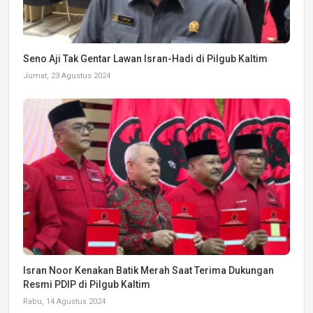
Seno Aji Tak Gentar Lawan Isran-Hadi di Pilgub Kaltim
Jumat, 23 Agustus 2024
Isran Noor Kenakan Batik Merah Saat Terima Dukungan
Resmi PDIP di Pilgub Kaltim
Rabu, 14 Agustus 2024