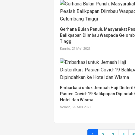
Gerhana Bulan Penuh, Masyarakat Pes
Balikpapan Diimbau Waspada Gelom
Tinggi
Kamis, 27 Mei 2021
Embarkasi untuk Jemaah Haji Disteril
Pasien Covid-19 Balikpapan Dipindah
Hotel dan Wisma
Selasa, 25 Mei 2021