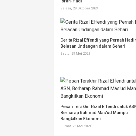
Isran-Hadi
Selasa, 29 Oktober 2024
Cerita Rizal Effendi yang Pernah Hadir
Belasan Undangan dalam Sehari
Sabtu, 29 Mei 2021
Pesan Terakhir Rizal Effendi untuk AS
Berharap Rahmad Mas'ud Mampu
Bangkitkan Ekonomi
Jumat, 28 Mei 2021