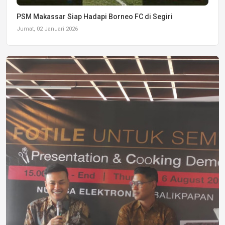
PSM Makassar Siap Hadapi Borneo FC di Segiri
Jumat, 02 Januari 2026