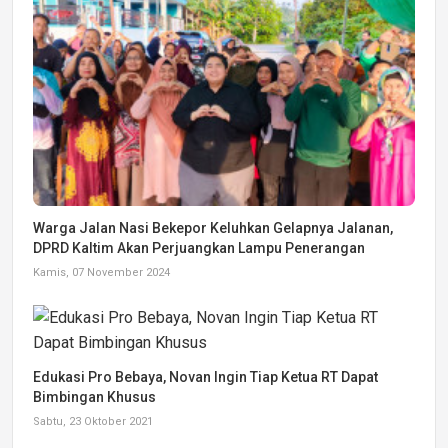
Warga Jalan Nasi Bekepor Keluhkan Gelapnya Jalanan,
DPRD Kaltim Akan Perjuangkan Lampu Penerangan
Kamis, 07 November 2024
Edukasi Pro Bebaya, Novan Ingin Tiap Ketua RT Dapat
Bimbingan Khusus
Sabtu, 23 Oktober 2021