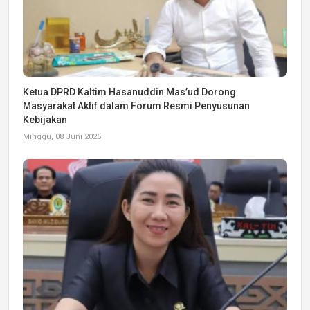
Ketua DPRD Kaltim Hasanuddin Mas’ud Dorong
Masyarakat Aktif dalam Forum Resmi Penyusunan
Kebijakan
Minggu, 08 Juni 2025