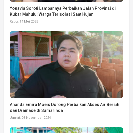
Yonavia Soroti Lambannya Perbaikan Jalan Provinsi di
Kubar Mahulu: Warga Terisolasi Saat Hujan
Rabu, 14 Mei 2025
Ananda Emira Moeis Dorong Perbaikan Akses Air Bersih
dan Drainase di Samarinda
Jumat, 08 November 2024