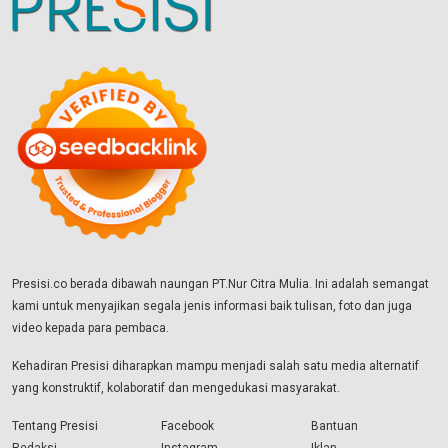
Presisi.co berada dibawah naungan PT.Nur Citra Mulia. Ini adalah semangat
kami untuk menyajikan segala jenis informasi baik tulisan, foto dan juga
video kepada para pembaca.
Kehadiran Presisi diharapkan mampu menjadi salah satu media alternatif
yang konstruktif, kolaboratif dan mengedukasi masyarakat.
Tentang Presisi
Facebook
Bantuan
Redaksi
Instagram
Iklan