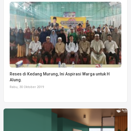
Reses di Kedang Murung, Ini Aspirasi Warga untuk H
Alung.
Rabu, 30 Oktober 2019