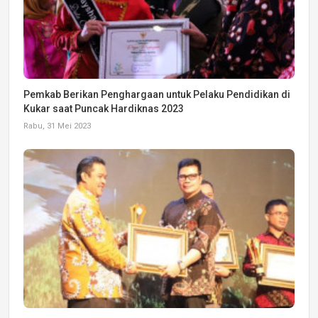
Pemkab Berikan Penghargaan untuk Pelaku Pendidikan di
Kukar saat Puncak Hardiknas 2023
Rabu, 31 Mei 2023