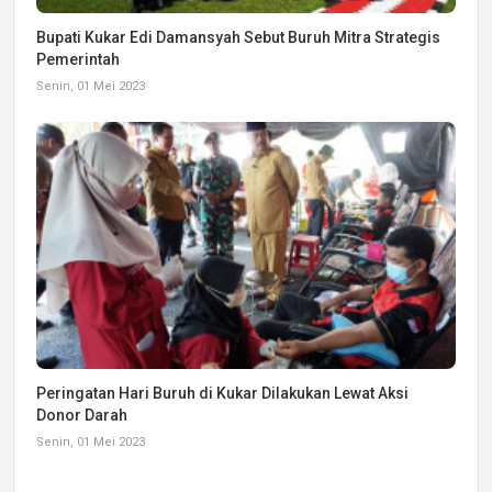
Bupati Kukar Edi Damansyah Sebut Buruh Mitra Strategis
Pemerintah
Senin, 01 Mei 2023
Peringatan Hari Buruh di Kukar Dilakukan Lewat Aksi
Donor Darah
Senin, 01 Mei 2023