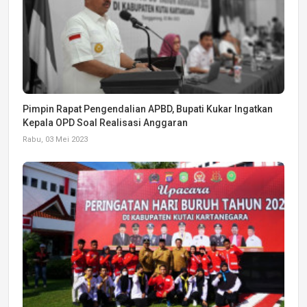
Pimpin Rapat Pengendalian APBD, Bupati Kukar Ingatkan
Kepala OPD Soal Realisasi Anggaran
Rabu, 03 Mei 2023