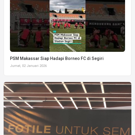
PSM Makassar Siap Hadapi Borneo FC di Segiri
Jumat, 02 Januari 2026