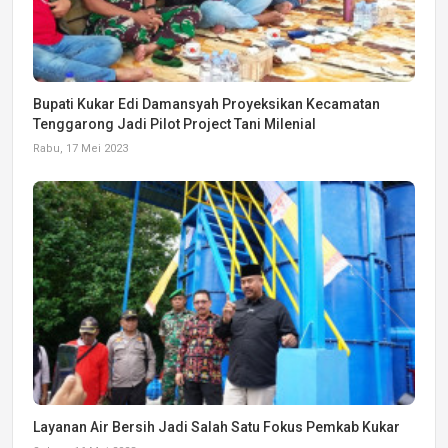
Bupati Kukar Edi Damansyah Proyeksikan Kecamatan
Tenggarong Jadi Pilot Project Tani Milenial
Rabu, 17 Mei 2023
Layanan Air Bersih Jadi Salah Satu Fokus Pemkab Kukar