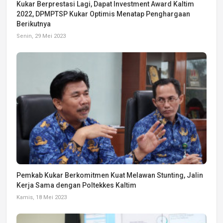
Kukar Berprestasi Lagi, Dapat Investment Award Kaltim
2022, DPMPTSP Kukar Optimis Menatap Penghargaan
Berikutnya
Senin, 29 Mei 2023
Pemkab Kukar Berkomitmen Kuat Melawan Stunting, Jalin
Kerja Sama dengan Poltekkes Kaltim
Kamis, 18 Mei 2023