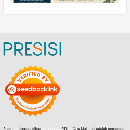
Presisi.co berada dibawah naungan PT.Nur Citra Mulia. Ini adalah semangat