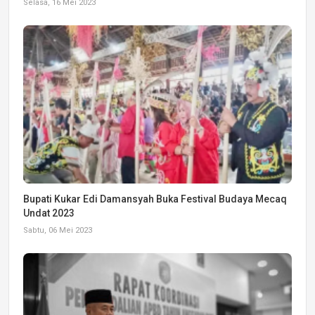
Selasa, 16 Mei 2023
Bupati Kukar Edi Damansyah Buka Festival Budaya Mecaq
Undat 2023
Sabtu, 06 Mei 2023