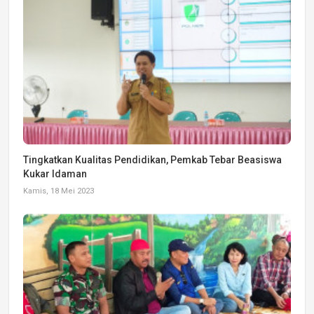
Tingkatkan Kualitas Pendidikan, Pemkab Tebar Beasiswa
Kukar Idaman
Kamis, 18 Mei 2023