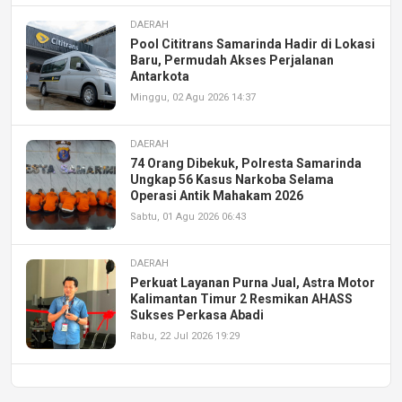
DAERAH
Pool Cititrans Samarinda Hadir di Lokasi
Baru, Permudah Akses Perjalanan
Antarkota
Minggu, 02 Agu 2026 14:37
DAERAH
74 Orang Dibekuk, Polresta Samarinda
Ungkap 56 Kasus Narkoba Selama
Operasi Antik Mahakam 2026
Sabtu, 01 Agu 2026 06:43
DAERAH
Perkuat Layanan Purna Jual, Astra Motor
Kalimantan Timur 2 Resmikan AHASS
Sukses Perkasa Abadi
Rabu, 22 Jul 2026 19:29
DAERAH