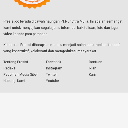
Presisi.co berada dibawah naungan PT.Nur Citra Mulia. Ini adalah semangat
kami untuk menyajikan segala jenis informasi baik tulisan, foto dan juga
video kepada para pembaca.
Kehadiran Presisi diharapkan mampu menjadi salah satu media alternatif
yang konstruktif, kolaboratif dan mengedukasi masyarakat.
Tentang Presisi
Facebook
Bantuan
Redaksi
Instagram
Iklan
Pedoman Media Siber
Twitter
Karir
Hubungi Kami
Youtube