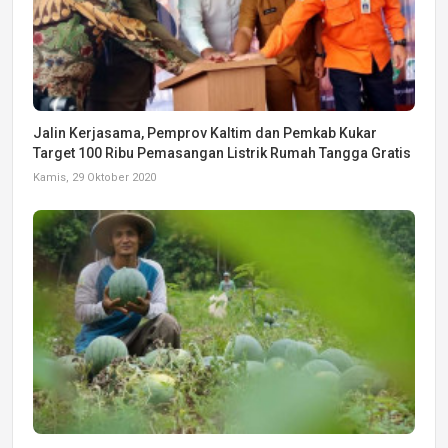
Jalin Kerjasama, Pemprov Kaltim dan Pemkab Kukar
Target 100 Ribu Pemasangan Listrik Rumah Tangga Gratis
Kamis, 29 Oktober 2020