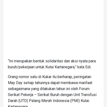
“Ini merupakan bentuk solidaritas dan aksi nyata para
buruh/pekerjaan untuk Kutai Kartanegara,” kata Edi.
Orang nomor satu di Kukar itu berharap, peringatan
May Day setiap tahunnya dapat membawa manfaat
sebagaimana yang dilakukan tahun ini oleh Forum
Serikat Pekerja – Serikat Buruh dengan Unit Transfusi
Darah (UTD) Palang Merah Indonesia (PMI) Kutai
Kartanegara.