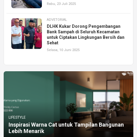
Rabu, 23 Juli 2025
ADVETORIAL
DLHK Kukar Dorong Pengembangan
Bank Sampah di Seluruh Kecamatan
untuk Ciptakan Lingkungan Bersih dan
Sehat
Selasa, 10 Juni 2025
LIFESTYLE
Inspirasi Warna Cat untuk Tampilan Bangunan
Lebih Menarik