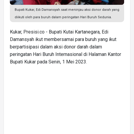
Bupati Kukar, Edi Damansyah saat meninjau aksi donor darah yang
diikuti oleh para buruh dalam peringatan Hari Buruh Sedunia.
Kukar, Presisi.co - Bupati Kutai Kartanegara, Edi
Damansyah ikut membersamai para buruh yang ikut
berpartisipasi dalam aksi donor darah dalam
peringatan Hari Buruh Internasional di Halaman Kantor
Bupati Kukar pada Senin, 1 Mei 2023.