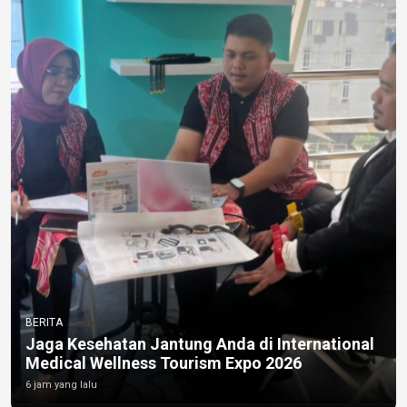
BERITA
Jaga Kesehatan Jantung Anda di International
Medical Wellness Tourism Expo 2026
6 jam yang lalu