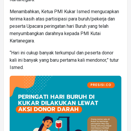
Menambahkan, Ketua PMI Kukar Ismed mengucapkan
terima kasih atas partisipasi para buruh/pekerja dan
peserta Upacara peringatan hari Buruh yang telah
menyumbangkan darahnya kepada PMI Kutai
Kartanegara.
“Hari ini cukup banyak terkumpul dan peserta donor
kali ini banyak yang baru pertama kali mendonor,” tutur
Ismed.