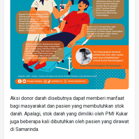
Aksi donor darah disebutnya dapat memberi manfaat
bagi masyarakat dan pasien yang membutuhkan stok
darah. Apalagi, stok darah yang dimiliki oleh PMI Kukar
juga beberapa kali dibutuhkan oleh pasien yang dirawat
di Samarinda.