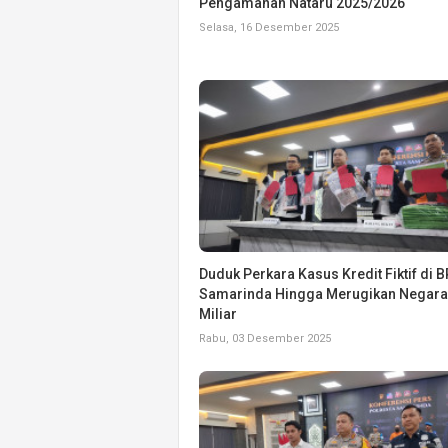
Pengamanan Nataru 2025/2026
Selasa, 16 Desember 2025
Duduk Perkara Kasus Kredit Fiktif di 
Samarinda Hingga Merugikan Negara
Miliar
Rabu, 03 Desember 2025