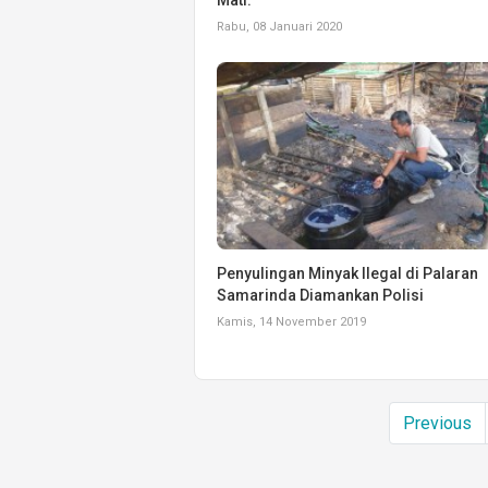
Rabu, 08 Januari 2020
Penyulingan Minyak Ilegal di Palaran
Samarinda Diamankan Polisi
Kamis, 14 November 2019
Previous