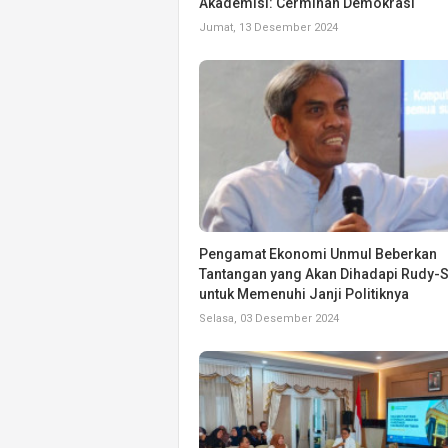
Akademisi: Cerminan Demokrasi
Jumat, 13 Desember 2024
Pengamat Ekonomi Unmul Beberkan
Tantangan yang Akan Dihadapi Rudy-
untuk Memenuhi Janji Politiknya
Selasa, 03 Desember 2024