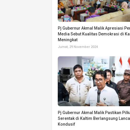
Pj Gubernur Akmal Malik Apresiasi Pe
Media Sebut Kualitas Demokrasi di Ka
Meningkat
Jumat, 29 November 2024
Pj Gubernur Akmal Malik Pastikan Pil
Serentak di Kaltim Berlangsung Lanca
Kondusif