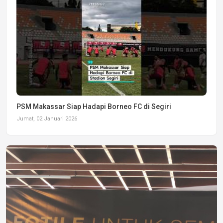
PSM Makassar Siap Hadapi Borneo FC di Segiri
Jumat, 02 Januari 2026