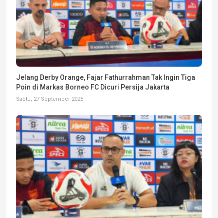
Jelang Derby Orange, Fajar Fathurrahman Tak Ingin Tiga
Poin di Markas Borneo FC Dicuri Persija Jakarta
Sabtu, 27 September 2025