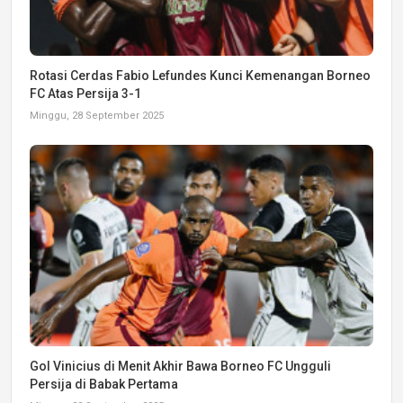
Rotasi Cerdas Fabio Lefundes Kunci Kemenangan Borneo
FC Atas Persija 3-1
Minggu, 28 September 2025
Gol Vinicius di Menit Akhir Bawa Borneo FC Ungguli
Persija di Babak Pertama