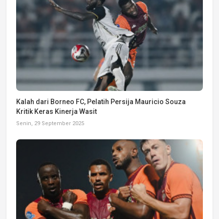
Kalah dari Borneo FC, Pelatih Persija Mauricio Souza
Kritik Keras Kinerja Wasit
Senin, 29 September 2025