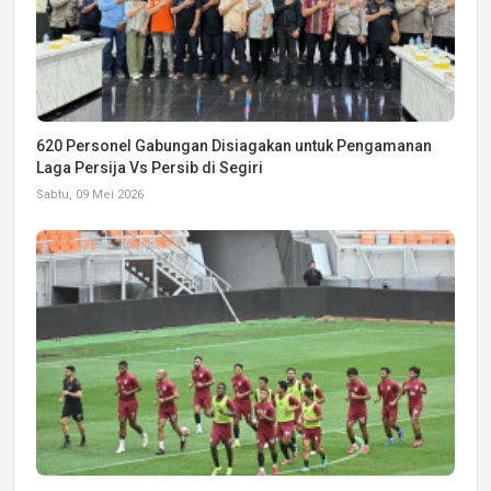
620 Personel Gabungan Disiagakan untuk Pengamanan
Laga Persija Vs Persib di Segiri
Sabtu, 09 Mei 2026