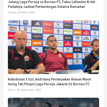
Jelang Laga Persija vs Borneo FC, Fabio Lefundes Kritik
Padatnya Jadwal Pertandingan Selama Ramadan
Selasa, 03 Maret 2026
Kebobolan 3 Gol, Andritany Pertanyakan Alasan Wasit
Asing Tak Pimpin Laga Persija Jakarta Vs Borneo FC
Senin, 29 September 2025