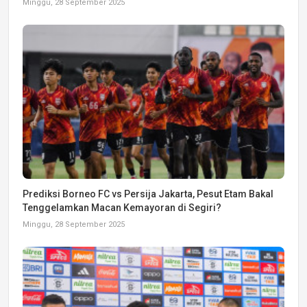
Minggu, 28 September 2025
Prediksi Borneo FC vs Persija Jakarta, Pesut Etam Bakal
Tenggelamkan Macan Kemayoran di Segiri?
Minggu, 28 September 2025