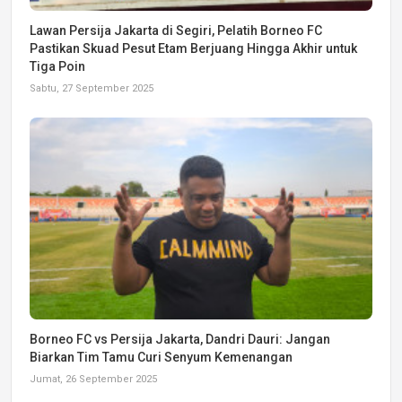
Lawan Persija Jakarta di Segiri, Pelatih Borneo FC
Pastikan Skuad Pesut Etam Berjuang Hingga Akhir untuk
Tiga Poin
Sabtu, 27 September 2025
Borneo FC vs Persija Jakarta, Dandri Dauri: Jangan
Biarkan Tim Tamu Curi Senyum Kemenangan
Jumat, 26 September 2025