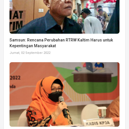
Samsun: Rencana Perubahan RTRW Kaltim Harus untuk
Kepentingan Masyarakat
Jumat, 02 September 2022