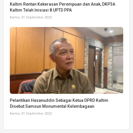
Kaltim Rentan Kekerasan Perempuan dan Anak, DKP3A
Kaltim Telah Inisiasi 8 UPTD PPA
Kamis, 01 September 2022
Pelantikan Hasanuddin Sebagai Ketua DPRD Kaltim
Disebut Samsun Monumental Kelembagaan
Kamis, 01 September 2022