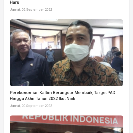
Haru
Jumat, 02 September 2022
Perekonomian Kaltim Berangsur Membaik, Target PAD
Hingga Akhir Tahun 2022 Ikut Naik
Jumat, 02 September 2022