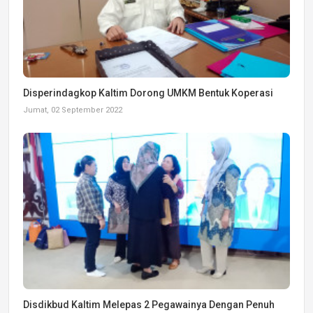
Disperindagkop Kaltim Dorong UMKM Bentuk Koperasi
Jumat, 02 September 2022
Disdikbud Kaltim Melepas 2 Pegawainya Dengan Penuh