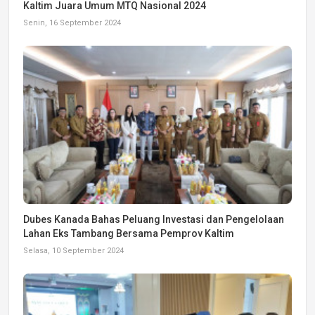
Kaltim Juara Umum MTQ Nasional 2024
Senin, 16 September 2024
Dubes Kanada Bahas Peluang Investasi dan Pengelolaan
Lahan Eks Tambang Bersama Pemprov Kaltim
Selasa, 10 September 2024