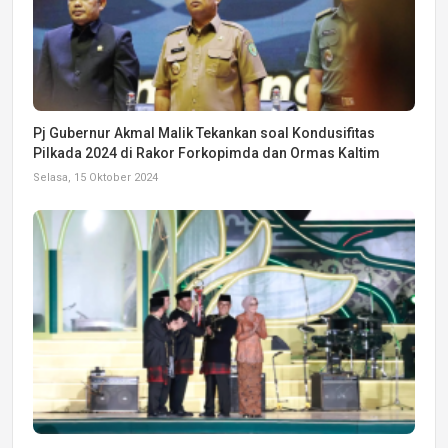
Pj Gubernur Akmal Malik Tekankan soal Kondusifitas
Pilkada 2024 di Rakor Forkopimda dan Ormas Kaltim
Selasa, 15 Oktober 2024