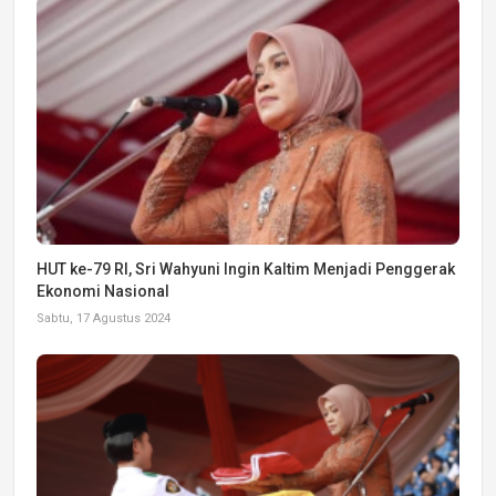
HUT ke-79 RI, Sri Wahyuni Ingin Kaltim Menjadi Penggerak
Ekonomi Nasional
Sabtu, 17 Agustus 2024