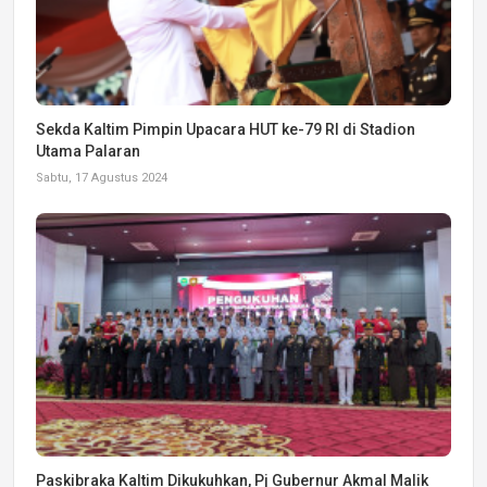
Sekda Kaltim Pimpin Upacara HUT ke-79 RI di Stadion
Utama Palaran
Sabtu, 17 Agustus 2024
Paskibraka Kaltim Dikukuhkan, Pj Gubernur Akmal Malik