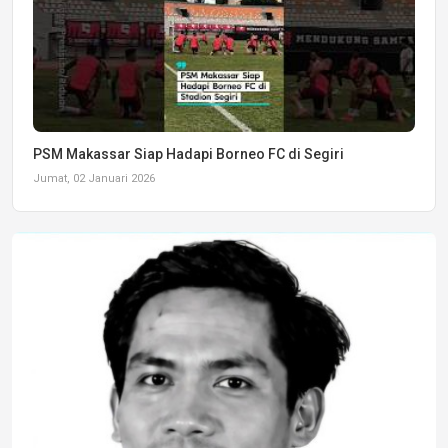
PSM Makassar Siap Hadapi Borneo FC di Segiri
Jumat, 02 Januari 2026