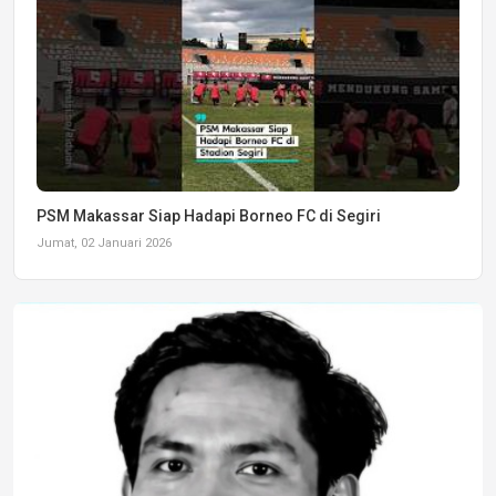
PSM Makassar Siap Hadapi Borneo FC di Segiri
Jumat, 02 Januari 2026