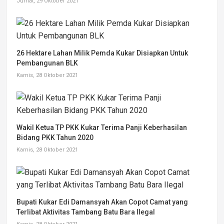
Jumat, 29 Oktober 2021
26 Hektare Lahan Milik Pemda Kukar Disiapkan Untuk
Pembangunan BLK
Kamis, 28 Oktober 2021
Wakil Ketua TP PKK Kukar Terima Panji Keberhasilan
Bidang PKK Tahun 2020
Kamis, 28 Oktober 2021
Bupati Kukar Edi Damansyah Akan Copot Camat yang
Terlibat Aktivitas Tambang Batu Bara Ilegal