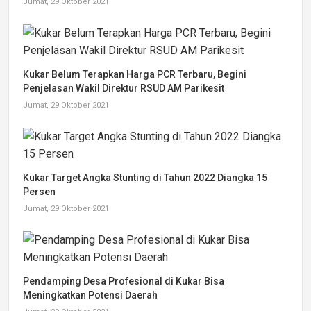
Jumat, 29 Oktober 2021
Kukar Belum Terapkan Harga PCR Terbaru, Begini
Penjelasan Wakil Direktur RSUD AM Parikesit
Jumat, 29 Oktober 2021
Kukar Target Angka Stunting di Tahun 2022 Diangka 15
Persen
Jumat, 29 Oktober 2021
Pendamping Desa Profesional di Kukar Bisa
Meningkatkan Potensi Daerah