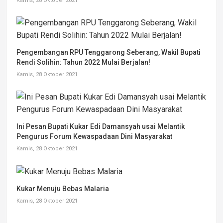
Kamis, 28 Oktober 2021
Pengembangan RPU Tenggarong Seberang, Wakil Bupati
Rendi Solihin: Tahun 2022 Mulai Berjalan!
Kamis, 28 Oktober 2021
Ini Pesan Bupati Kukar Edi Damansyah usai Melantik
Pengurus Forum Kewaspadaan Dini Masyarakat
Kamis, 28 Oktober 2021
Kukar Menuju Bebas Malaria
Kamis, 28 Oktober 2021