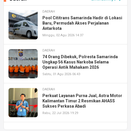
DAERAH
Pool Cititrans Samarinda Hadir di Lokasi
Baru, Permudah Akses Perjalanan
Antarkota
Minggu, 02 Agu 2026 14:37
DAERAH
74 Orang Dibekuk, Polresta Samarinda
Ungkap 56 Kasus Narkoba Selama
Operasi Antik Mahakam 2026
Sabtu, 01 Agu 2026 06:43
DAERAH
Perkuat Layanan Purna Jual, Astra Motor
Kalimantan Timur 2 Resmikan AHASS
Sukses Perkasa Abadi
Rabu, 22 Jul 2026 19:29
DAERAH