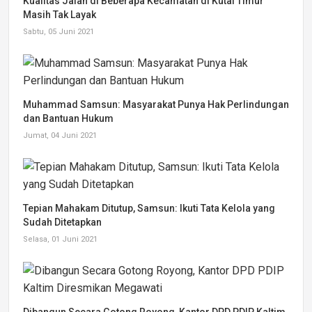
Kualitas Jalan di Beberapa Kecamatan di Kutai Timur
Masih Tak Layak
Sabtu, 05 Juni 2021
Muhammad Samsun: Masyarakat Punya Hak Perlindungan
dan Bantuan Hukum
Jumat, 04 Juni 2021
Tepian Mahakam Ditutup, Samsun: Ikuti Tata Kelola yang
Sudah Ditetapkan
Selasa, 01 Juni 2021