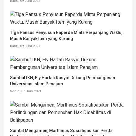
Rabu, 09 Juni 2021
Tiga Pansus Penyusun Raperda Minta Perpanjang Waktu,
Masih Banyak Item yang Kurang
Rabu, 09 Juni 2021
Sambut IKN, Ely Hartati Rasyid Dukung Pembangunan
Universitas Islam Penajam
Senin, 07 Juni 2021
Sambil Mengamen, Marthinus Sosialisasikan Perda