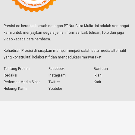
Presisi.co berada dibawah naungan PT.Nur Citra Mulia. Ini adalah semangat
kami untuk menyajikan segala jenis informasi baik tulisan, foto dan juga
video kepada para pembaca.
Kehadiran Presisi diharapkan mampu menjadi salah satu media alternatif
yang konstruktif, kolaboratif dan mengedukasi masyarakat.
Tentang Presisi
Facebook
Bantuan
Redaksi
Instagram
Iklan
Pedoman Media Siber
Twitter
Karir
Hubungi Kami
Youtube