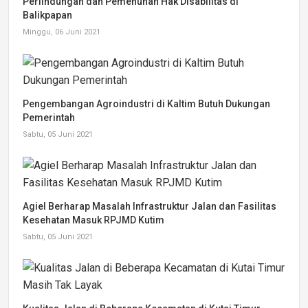
Perlindungan dan Pemenuhan Hak Disabilitas di
Balikpapan
Minggu, 06 Juni 2021
Pengembangan Agroindustri di Kaltim Butuh Dukungan
Pemerintah
Sabtu, 05 Juni 2021
Agiel Berharap Masalah Infrastruktur Jalan dan Fasilitas
Kesehatan Masuk RPJMD Kutim
Sabtu, 05 Juni 2021