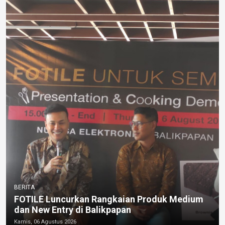
BERITA
FOTILE Luncurkan Rangkaian Produk Medium
dan New Entry di Balikpapan
Kamis, 06 Agustus 2026