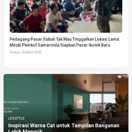
Pedagang Pasar Subuh Tak Mau Tinggalkan Lokasi Lama
Meski Pemkot Samarinda Siapkan Pasar Ikonik Baru
Selasa, 29 April 2025
LIFESTYLE
Inspirasi Warna Cat untuk Tampilan Bangunan
Lebih Menarik