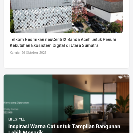
Telkom Resmikan neuCentrIX Banda Aceh untuk Penuhi
Kebutuhan Ekosistem Digital di Utara Sumatra
Kamis, 26 Oktober 2023
LIFESTYLE
Inspirasi Warna Cat untuk Tampilan Bangunan
Lebih Menarik