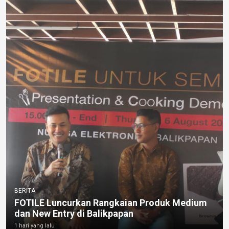
BERITA
FOTILE Luncurkan Rangkaian Produk Medium
dan New Entry di Balikpapan
1 hari yang lalu