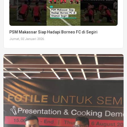
PSM Makassar Siap Hadapi Borneo FC di Segiri
Jumat, 02 Januari 2026