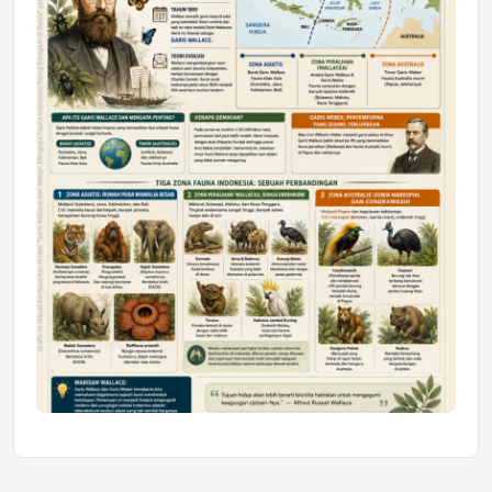
Honda SDGs Future Leaders 2026
Jumat, 10 Jul 2026 19:01