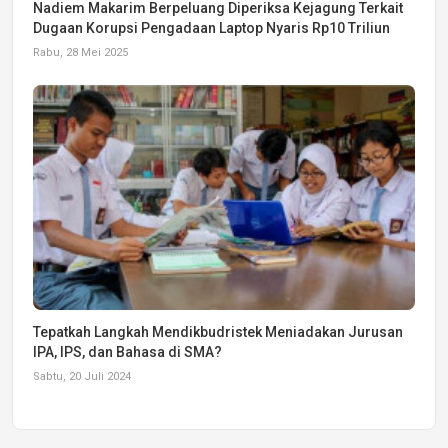
Nadiem Makarim Berpeluang Diperiksa Kejagung Terkait
Dugaan Korupsi Pengadaan Laptop Nyaris Rp10 Triliun
Rabu, 28 Mei 2025
Tepatkah Langkah Mendikbudristek Meniadakan Jurusan
IPA, IPS, dan Bahasa di SMA?
Sabtu, 20 Juli 2024