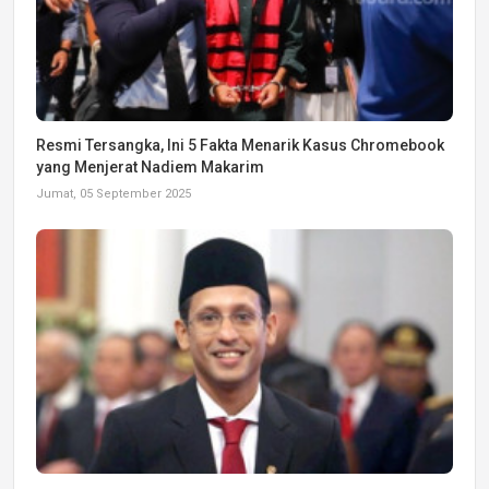
Resmi Tersangka, Ini 5 Fakta Menarik Kasus Chromebook
yang Menjerat Nadiem Makarim
Jumat, 05 September 2025